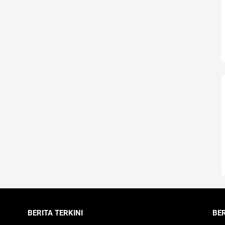
BERITA TERKINI
BE