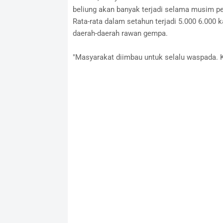
beliung akan banyak terjadi selama musim pe
Rata-rata dalam setahun terjadi 5.000 6.000 
daerah-daerah rawan gempa.
"Masyarakat diimbau untuk selalu waspada. Ke