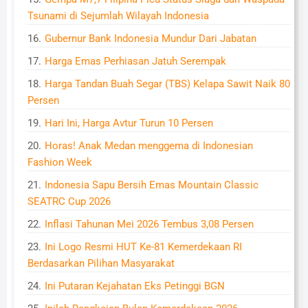
Tsunami di Sejumlah Wilayah Indonesia
Gubernur Bank Indonesia Mundur Dari Jabatan
Harga Emas Perhiasan Jatuh Serempak
Harga Tandan Buah Segar (TBS) Kelapa Sawit Naik 80
Persen
Hari Ini, Harga Avtur Turun 10 Persen
Horas! Anak Medan menggema di Indonesian
Fashion Week
Indonesia Sapu Bersih Emas Mountain Classic
SEATRC Cup 2026
Inflasi Tahunan Mei 2026 Tembus 3,08 Persen
Ini Logo Resmi HUT Ke-81 Kemerdekaan RI
Berdasarkan Pilihan Masyarakat
Ini Putaran Kejahatan Eks Petinggi BGN