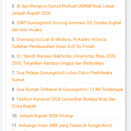
BI dan Pemprov Sumut Perkuat UMKM Nias Lewat
Jelajah Rupiah 2026
DWP Gunungsitoli Dorong Generasi SD Cerdas Digital
dan Anti Hoaks
Diserang Isu Liar di Medsos, Pj Kades Hilina'a:
Tuduhan Pembunuhan Siswi AJZ Itu Fitnah
Dr. Yaredi Waruwu Nakhodai Universitas Nias 2026-
2030, Targetkan Kampus Unggul dan Berbudaya
Dua Pelajar Gunungsitoli Lolos Calon Paskibraka
Sumut
Dua Rumah Terbakar di Gunungsitoli, 12 KK Terdampak
Fashion Karnaval 2026 Lestarikan Budaya Nias dan
Cinta Rupiah
Jelajah Rupiah 2026 Ditutup
Keluarga Siswi SMK yang Tewas di Sungai Kecil,