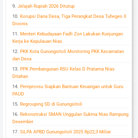
Jelajah Rupiah 2026 Ditutup
Korupsi Dana Desa, Tiga Perangkat Desa Tuhegeo II
Divonis
Menteri Kebudayaan Fadli Zon Lakukan Kunjungan
Kerja ke Kepulauan Nias
PKK Kota Gunungsitoli Monitoring PKK Kecamatan
dan Desa
PPK Pembangunan RSU Kelas D Pratama Nias
Ditahan
Pemprovsu Siapkan Bantuan Keuangan untuk Guru
PAUD
Regrouping SD di Gunungsitoli
Rekonstruksi SMAN Unggulan Sukma Nias Rampung
Desember
SiLPA APBD Gunungsitoli 2025 Rp22,3 Miliar