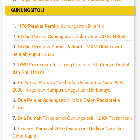
GUNUNGSITOLI
176 Pejabat Pemko Gunungsitoli Dilantik
BI dan Pemko Gunungsitoli Gelar QRISTAP FUNBIKE
BI dan Pemprov Sumut Perkuat UMKM Nias Lewat
Jelajah Rupiah 2026
DWP Gunungsitoli Dorong Generasi SD Cerdas Digital
dan Anti Hoaks
Dr. Yaredi Waruwu Nakhodai Universitas Nias 2026-
2030, Targetkan Kampus Unggul dan Berbudaya
Dua Pelajar Gunungsitoli Lolos Calon Paskibraka
Sumut
Dua Rumah Terbakar di Gunungsitoli, 12 KK Terdampak
Fashion Karnaval 2026 Lestarikan Budaya Nias dan
Cinta Rupiah