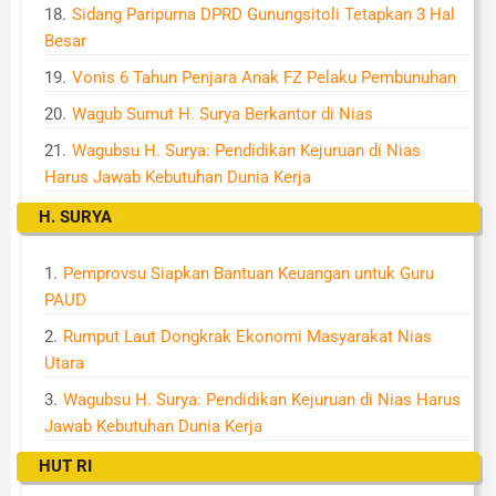
Sidang Paripurna DPRD Gunungsitoli Tetapkan 3 Hal
Besar
Vonis 6 Tahun Penjara Anak FZ Pelaku Pembunuhan
Wagub Sumut H. Surya Berkantor di Nias
Wagubsu H. Surya: Pendidikan Kejuruan di Nias
Harus Jawab Kebutuhan Dunia Kerja
H. SURYA
Pemprovsu Siapkan Bantuan Keuangan untuk Guru
PAUD
Rumput Laut Dongkrak Ekonomi Masyarakat Nias
Utara
Wagubsu H. Surya: Pendidikan Kejuruan di Nias Harus
Jawab Kebutuhan Dunia Kerja
HUT RI