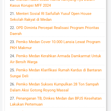
Kasus Korupsi MFF 2024
Menteri Sosial RI Saifullah Yusuf Open House
Sekolah Rakyat di Medan
OPD Diminta Percepat Realisasi Program Prioritas
Daerah
Pemko Medan Cover 10.000 Lansia Lewat Program
PKH Makmur
Pemko Medan Kerahkan Armada Damkarmat Untuk
Air Bersih Warga
Pemko Medan Klarifikasi Rumah Kardus di Bantaran
Sungai Deli
Pemko Medan Sukses Kumpulkan 28 Ton Sampah
Dalam Aksi Gotong Royong Massal
Penanganan TB, Dinkes Medan dan BPJS Kesehatan
Lakukan Pertemuan