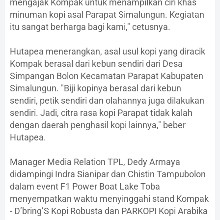
mengajak Kompak untuk menampilkan ciri khas
minuman kopi asal Parapat Simalungun. Kegiatan
itu sangat berharga bagi kami," cetusnya.
Hutapea menerangkan, asal usul kopi yang diracik
Kompak berasal dari kebun sendiri dari Desa
Simpangan Bolon Kecamatan Parapat Kabupaten
Simalungun. "Biji kopinya berasal dari kebun
sendiri, petik sendiri dan olahannya juga dilakukan
sendiri. Jadi, citra rasa kopi Parapat tidak kalah
dengan daerah penghasil kopi lainnya," beber
Hutapea.
Manager Media Relation TPL, Dedy Armaya
didampingi Indra Sianipar dan Chistin Tampubolon
dalam event F1 Power Boat Lake Toba
menyempatkan waktu menyinggahi stand Kompak
- D’bring’S Kopi Robusta dan PARKOPI Kopi Arabika