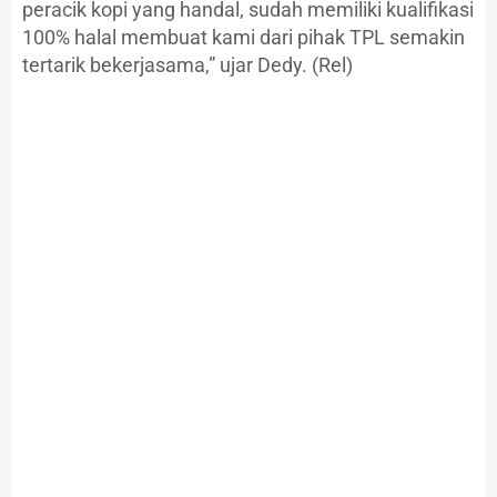
peracik kopi yang handal, sudah memiliki kualifikasi
100% halal membuat kami dari pihak TPL semakin
tertarik bekerjasama,” ujar Dedy. (Rel)