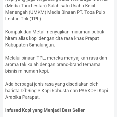
(Media Tani Lestari) Salah satu Usaha Kecil
Menengah (UMKM) Media Binaan PT. Toba Pulp
Lestari Tbk (TPL).
Kompak dan Metal menyajikan minuman bubuk
hitam alias kopi dengan cita rasa khas Prapat
Kabupaten Simalungun.
Melalui binaan TPL, mereka menyajikan rasa dan
aroma tak kalah dengan brand-brand ternama
bisnis minuman kopi.
Ada berbagai jenis rasa yang disediakan oleh
barista D’bRing’S Kopi Robusta dan PARKOPI Kopi
Arabika Parapat.
Infused Kopi yang Menjadi Best Seller