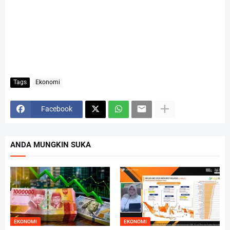
Tags
Ekonomi
Facebook
ANDA MUNGKIN SUKA
EKONOMI
EKONOMI