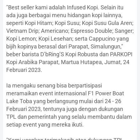
"Best seller kami adalah Infused Kopi. Selain itu
ada juga berbagai menu hidangan kopi lainnya,
seperti Kopi Hitam; Kopi Susu; Kopi Susu Gula Aren;
Vietnam Drip; Americano; Espresso Double; Sanger;
Kopi Lemon; Kopi Lesehan; serta Cappucino yang
bijih kopinya berasal dari Parapat, Simalungun,"
beber barista D’bRing’S Kopi Robusta dan PARKOPI
Kopi Arabika Parapat, Martua Hutapea, Jumat, 24
Februari 2023.
Ia mengaku senang bisa berpartisipasi
meramaikan event internasional F1 Power Boat
Lake Toba yang berlangsung mulai dari 24 - 26
Februari 2023, tentunya juga dengan dukungan
TPL dan pemerintah yang selalu membantu dalam
setiap event yang mereka ikuti.