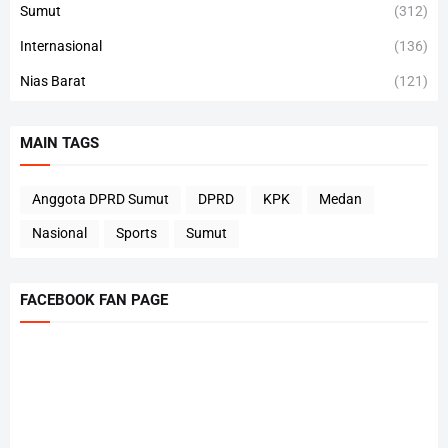
Sumut
(312)
Internasional
(136)
Nias Barat
(121)
MAIN TAGS
Anggota DPRD Sumut
DPRD
KPK
Medan
Nasional
Sports
Sumut
FACEBOOK FAN PAGE