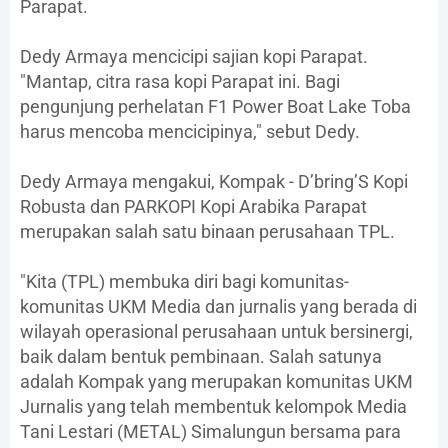
Parapat.
Dedy Armaya mencicipi sajian kopi Parapat.
"Mantap, citra rasa kopi Parapat ini. Bagi
pengunjung perhelatan F1 Power Boat Lake Toba
harus mencoba mencicipinya," sebut Dedy.
Dedy Armaya mengakui, Kompak - D’bring’S Kopi
Robusta dan PARKOPI Kopi Arabika Parapat
merupakan salah satu binaan perusahaan TPL.
"Kita (TPL) membuka diri bagi komunitas-
komunitas UKM Media dan jurnalis yang berada di
wilayah operasional perusahaan untuk bersinergi,
baik dalam bentuk pembinaan. Salah satunya
adalah Kompak yang merupakan komunitas UKM
Jurnalis yang telah membentuk kelompok Media
Tani Lestari (METAL) Simalungun bersama para