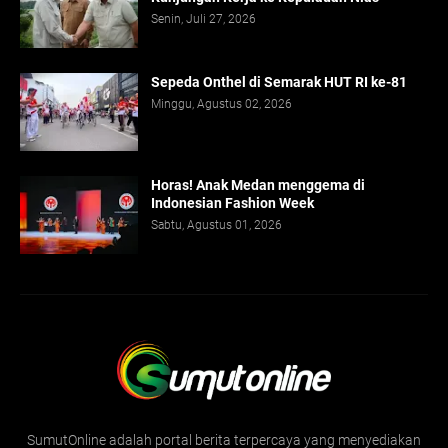
Senin, Juli 27, 2026
Sepeda Onthel di Semarak HUT RI ke-81
Minggu, Agustus 02, 2026
Horas! Anak Medan menggema di
Indonesian Fashion Week
Sabtu, Agustus 01, 2026
SumutOnline adalah portal berita terpercaya yang menyediakan