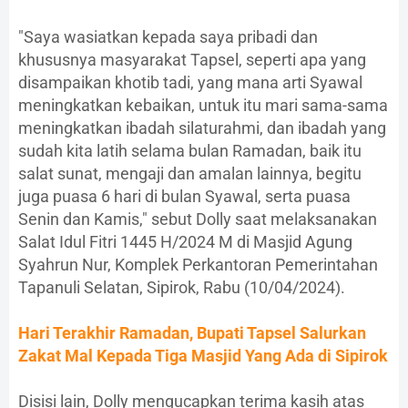
"Saya wasiatkan kepada saya pribadi dan
khususnya masyarakat Tapsel, seperti apa yang
disampaikan khotib tadi, yang mana arti Syawal
meningkatkan kebaikan, untuk itu mari sama-sama
meningkatkan ibadah silaturahmi, dan ibadah yang
sudah kita latih selama bulan Ramadan, baik itu
salat sunat, mengaji dan amalan lainnya, begitu
juga puasa 6 hari di bulan Syawal, serta puasa
Senin dan Kamis," sebut Dolly saat melaksanakan
Salat Idul Fitri 1445 H/2024 M di Masjid Agung
Syahrun Nur, Komplek Perkantoran Pemerintahan
Tapanuli Selatan, Sipirok, Rabu (10/04/2024).
Hari Terakhir Ramadan, Bupati Tapsel Salurkan
Zakat Mal Kepada Tiga Masjid Yang Ada di Sipirok
Disisi lain, Dolly mengucapkan terima kasih atas