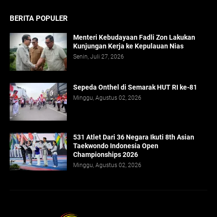
BERITA POPULER
Menteri Kebudayaan Fadli Zon Lakukan
Kunjungan Kerja ke Kepulauan Nias
Senin, Juli 27, 2026
Sepeda Onthel di Semarak HUT RI ke-81
Minggu, Agustus 02, 2026
531 Atlet Dari 36 Negara Ikuti 8th Asian
Taekwondo Indonesia Open
Championships 2026
Minggu, Agustus 02, 2026