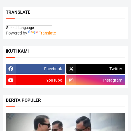
TRANSLATE
Powered by
Translate
IKUTI KAMI
Facebook
Twitter
YouTube
Instagram
BERITA POPULER