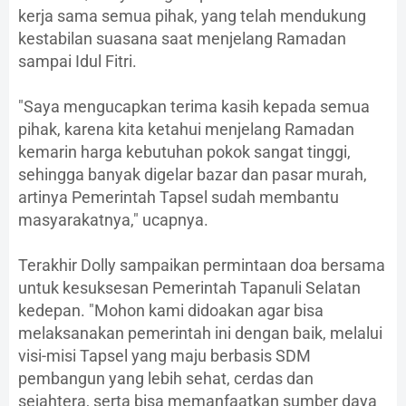
kerja sama semua pihak, yang telah mendukung
kestabilan suasana saat menjelang Ramadan
sampai Idul Fitri.
"Saya mengucapkan terima kasih kepada semua
pihak, karena kita ketahui menjelang Ramadan
kemarin harga kebutuhan pokok sangat tinggi,
sehingga banyak digelar bazar dan pasar murah,
artinya Pemerintah Tapsel sudah membantu
masyarakatnya," ucapnya.
Terakhir Dolly sampaikan permintaan doa bersama
untuk kesuksesan Pemerintah Tapanuli Selatan
kedepan. "Mohon kami didoakan agar bisa
melaksanakan pemerintah ini dengan baik, melalui
visi-misi Tapsel yang maju berbasis SDM
pembangun yang lebih sehat, cerdas dan
sejahtera, serta bisa memanfaatkan sumber daya