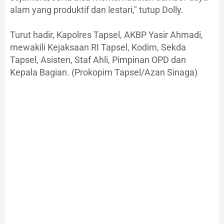
alam yang produktif dan lestari," tutup Dolly.
Turut hadir, Kapolres Tapsel, AKBP Yasir Ahmadi,
mewakili Kejaksaan RI Tapsel, Kodim, Sekda
Tapsel, Asisten, Staf Ahli, Pimpinan OPD dan
Kepala Bagian. (Prokopim Tapsel/Azan Sinaga)