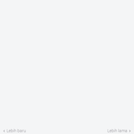
Lebih baru
Lebih lama