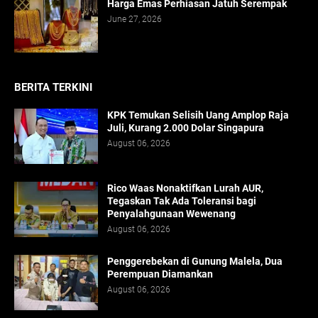
Harga Emas Perhiasan Jatuh Serempak
June 27, 2026
BERITA TERKINI
KPK Temukan Selisih Uang Amplop Raja
Juli, Kurang 2.000 Dolar Singapura
August 06, 2026
Rico Waas Nonaktifkan Lurah AUR,
Tegaskan Tak Ada Toleransi bagi
Penyalahgunaan Wewenang
August 06, 2026
Penggerebekan di Gunung Malela, Dua
Perempuan Diamankan
August 06, 2026