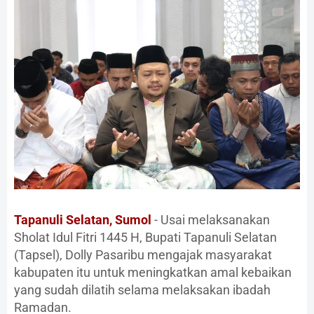
Tapanuli Selatan, Sumol
- Usai melaksanakan
Sholat Idul Fitri 1445 H, Bupati Tapanuli Selatan
(Tapsel), Dolly Pasaribu mengajak masyarakat
kabupaten itu untuk meningkatkan amal kebaikan
yang sudah dilatih selama melaksakan ibadah
Ramadan.