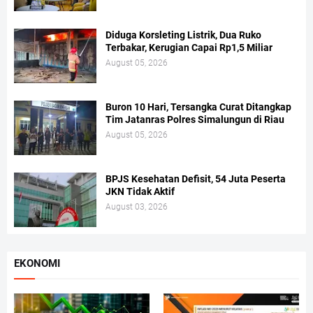
Diduga Korsleting Listrik, Dua Ruko
Terbakar, Kerugian Capai Rp1,5 Miliar
August 05, 2026
Buron 10 Hari, Tersangka Curat Ditangkap
Tim Jatanras Polres Simalungun di Riau
August 05, 2026
BPJS Kesehatan Defisit, 54 Juta Peserta
JKN Tidak Aktif
August 03, 2026
EKONOMI