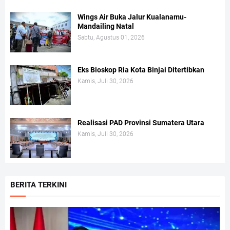
Wings Air Buka Jalur Kualanamu-
Mandailing Natal
Sabtu, Agustus 01, 2026
Eks Bioskop Ria Kota Binjai Ditertibkan
Kamis, Juli 30, 2026
Realisasi PAD Provinsi Sumatera Utara
Kamis, Juli 30, 2026
BERITA TERKINI