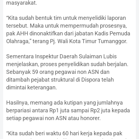
masyarakat.
“Kita sudah bentuk tim untuk menyelidiki laporan
tersebut. Maka untuk mempermudah prosesnya,
pak AHH dinonaktifkan dari jabatan Kadis Pemuda
Olahraga,” terang Pj. Wali Kota Timur Tumanggor.
Sementara Inspektur Daerah Sulaiman Lubis
menjelaskan, proses penyelidikan sudah berjalan.
Sebanyak 59 orang pegawai non ASN dan
ditambah pejabat struktural di Dispora telah
dimintai keterangan.
Hasilnya, memang ada kutipan yang jumlahnya
berpariasi antara Rp1 juta sampai Rp2 juta kepada
setiap pegawai non ASN atau honorer.
“Kita sudah beri waktu 60 hari kerja kepada pak