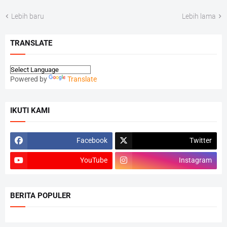
Lebih baru
Lebih lama
TRANSLATE
Powered by
Translate
IKUTI KAMI
Facebook
Twitter
YouTube
Instagram
BERITA POPULER