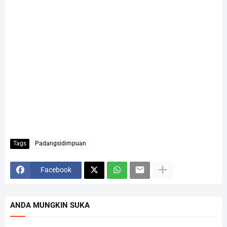
Tags
Padangsidimpuan
Facebook
ANDA MUNGKIN SUKA