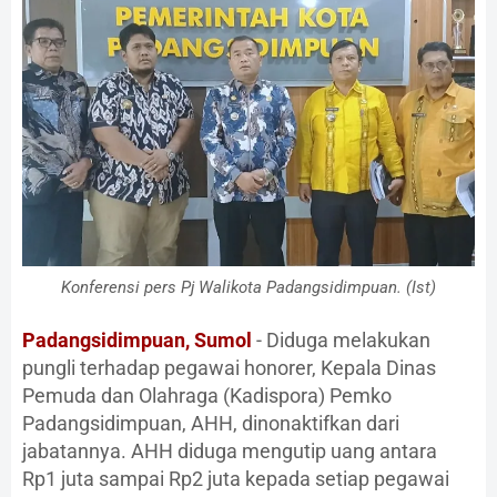
Konferensi pers Pj Walikota Padangsidimpuan. (Ist)
Padangsidimpuan, Sumol
- Diduga melakukan
pungli terhadap pegawai honorer, Kepala Dinas
Pemuda dan Olahraga (Kadispora) Pemko
Padangsidimpuan, AHH, dinonaktifkan dari
jabatannya. AHH diduga mengutip uang antara
Rp1 juta sampai Rp2 juta kepada setiap pegawai