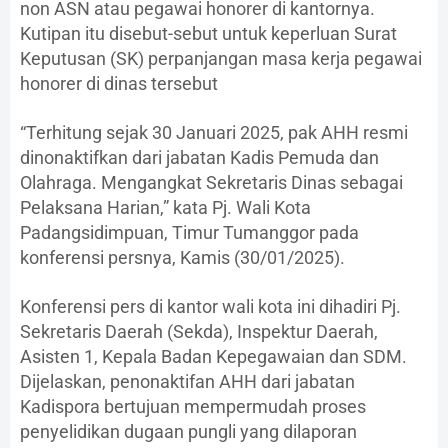
non ASN atau pegawai honorer di kantornya.
Kutipan itu disebut-sebut untuk keperluan Surat
Keputusan (SK) perpanjangan masa kerja pegawai
honorer di dinas tersebut
“Terhitung sejak 30 Januari 2025, pak AHH resmi
dinonaktifkan dari jabatan Kadis Pemuda dan
Olahraga. Mengangkat Sekretaris Dinas sebagai
Pelaksana Harian,” kata Pj. Wali Kota
Padangsidimpuan, Timur Tumanggor pada
konferensi persnya, Kamis (30/01/2025).
Konferensi pers di kantor wali kota ini dihadiri Pj.
Sekretaris Daerah (Sekda), Inspektur Daerah,
Asisten 1, Kepala Badan Kepegawaian dan SDM.
Dijelaskan, penonaktifan AHH dari jabatan
Kadispora bertujuan mempermudah proses
penyelidikan dugaan pungli yang dilaporan