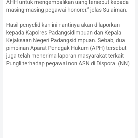
AHH untuk mengembalikan uang tersebut kepada
masing-masing pegawai honorer,” jelas Sulaiman.
Hasil penyelidikan ini nantinya akan dilaporkan
kepada Kapolres Padangsidimpuan dan Kepala
Kejaksaan Negeri Padangsidimpuan. Sebab, dua
pimpinan Aparat Penegak Hukum (APH) tersebut
juga telah menerima laporan masyarakat terkait
Pungli terhadap pegawai non ASN di Dispora. (NN)