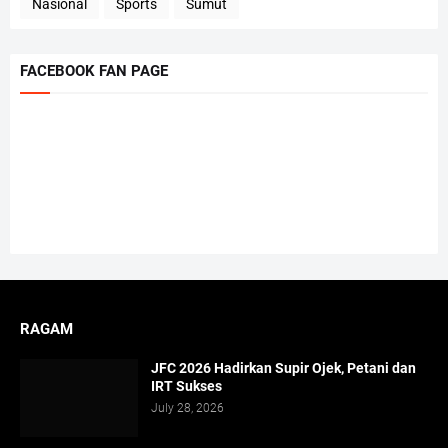
Nasional
Sports
Sumut
FACEBOOK FAN PAGE
RAGAM
JFC 2026 Hadirkan Supir Ojek, Petani dan
IRT Sukses
July 28, 2026