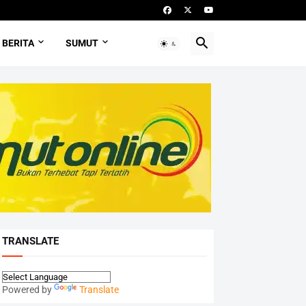
BERITA
SUMUT
TRANSLATE
Powered by
Translate