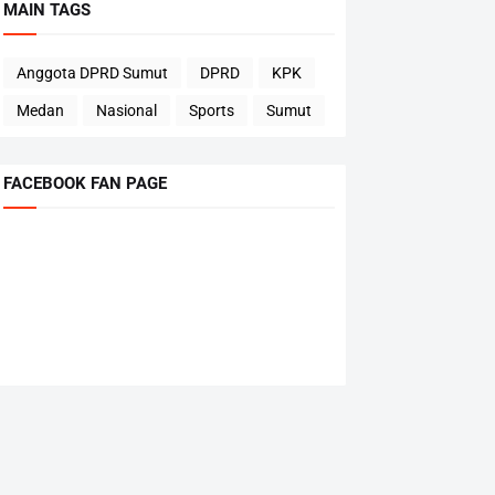
MAIN TAGS
Anggota DPRD Sumut
DPRD
KPK
Medan
Nasional
Sports
Sumut
FACEBOOK FAN PAGE