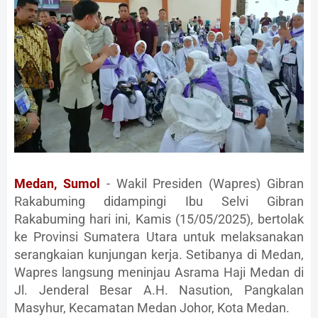
Medan, Sumol
- Wakil Presiden (Wapres) Gibran
Rakabuming didampingi Ibu Selvi Gibran
Rakabuming hari ini, Kamis (15/05/2025), bertolak
ke Provinsi Sumatera Utara untuk melaksanakan
serangkaian kunjungan kerja. Setibanya di Medan,
Wapres langsung meninjau Asrama Haji Medan di
Jl. Jenderal Besar A.H. Nasution, Pangkalan
Masyhur, Kecamatan Medan Johor, Kota Medan.