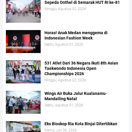
Sepeda Onthel di Semarak HUT RI ke-81
Minggu, Agustus 02, 2026
Horas! Anak Medan menggema di
Indonesian Fashion Week
Sabtu, Agustus 01, 2026
531 Atlet Dari 36 Negara Ikuti 8th Asian
Taekwondo Indonesia Open
Championships 2026
Minggu, Agustus 02, 2026
Wings Air Buka Jalur Kualanamu-
Mandailing Natal
Sabtu, Agustus 01, 2026
Eks Bioskop Ria Kota Binjai Ditertibkan
Kamis, Juli 30, 2026