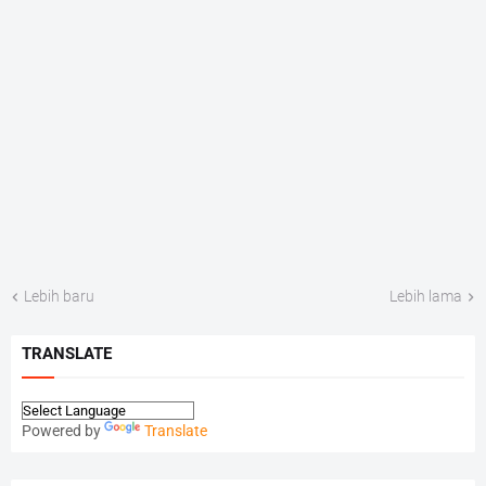
Lebih baru
Lebih lama
TRANSLATE
Powered by
Translate