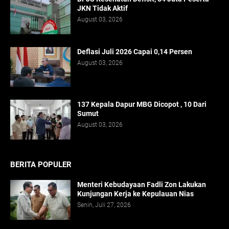
JKN Tidak Aktif
August 03, 2026
Deflasi Juli 2026 Capai 0,14 Persen
August 03, 2026
137 Kepala Dapur MBG Dicopot , 10 Dari
Sumut
August 03, 2026
BERITA POPULER
Menteri Kebudayaan Fadli Zon Lakukan
Kunjungan Kerja ke Kepulauan Nias
Senin, Juli 27, 2026