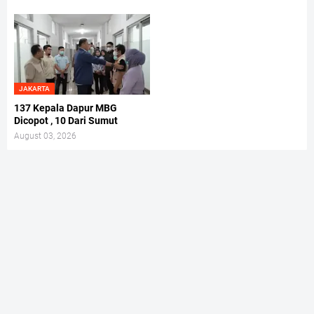
JAKARTA
137 Kepala Dapur MBG
Dicopot , 10 Dari Sumut
August 03, 2026