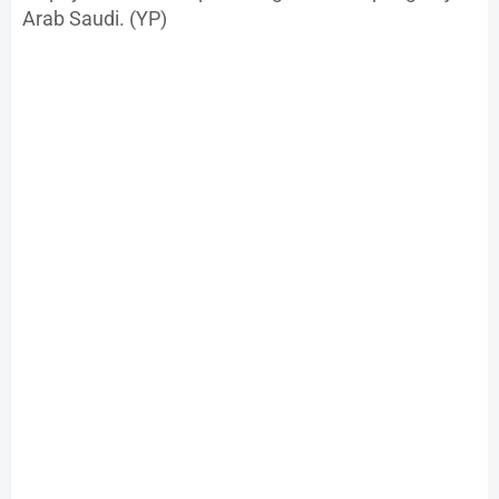
Arab Saudi. (YP)