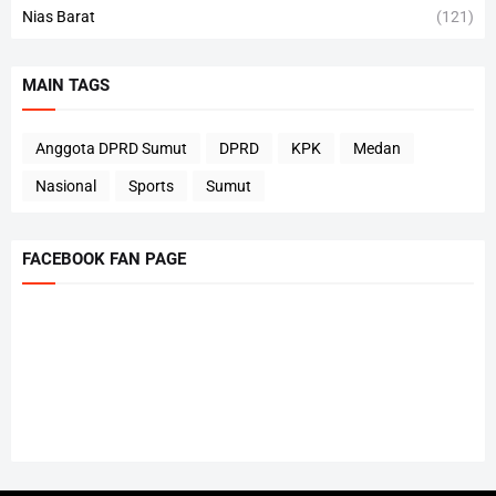
Nias Barat
(121)
MAIN TAGS
Anggota DPRD Sumut
DPRD
KPK
Medan
Nasional
Sports
Sumut
FACEBOOK FAN PAGE