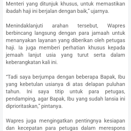
Menteri yang ditunjuk khusus, untuk memastikan
ibadah haji ini berjalan dengan baik,” ujarnya.
Menindaklanjuti arahan tersebut, Wapres
berbincang langsung dengan para jamaah untuk
menanyakan layanan yang diberikan oleh petugas
haji. Ia juga memberi perhatian khusus kepada
jemaah lanjut usia yang turut serta dalam
keberangkatan kali ini.
“Tadi saya berjumpa dengan beberapa Bapak, Ibu
yang kebetulan usianya di atas delapan puluhan
tahun. Ini saya titip untuk para petugas,
pendamping, agar Bapak, Ibu yang sudah lansia ini
diprioritaskan,” pintanya.
Wapres juga mengingatkan pentingnya kesiapan
dan kecepatan para petugas dalam merespons