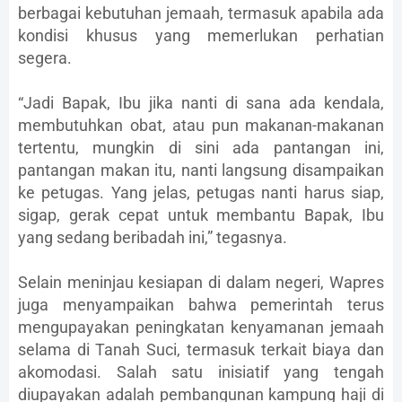
berbagai kebutuhan jemaah, termasuk apabila ada
kondisi khusus yang memerlukan perhatian
segera.
“Jadi Bapak, Ibu jika nanti di sana ada kendala,
membutuhkan obat, atau pun makanan-makanan
tertentu, mungkin di sini ada pantangan ini,
pantangan makan itu, nanti langsung disampaikan
ke petugas. Yang jelas, petugas nanti harus siap,
sigap, gerak cepat untuk membantu Bapak, Ibu
yang sedang beribadah ini,” tegasnya.
Selain meninjau kesiapan di dalam negeri, Wapres
juga menyampaikan bahwa pemerintah terus
mengupayakan peningkatan kenyamanan jemaah
selama di Tanah Suci, termasuk terkait biaya dan
akomodasi. Salah satu inisiatif yang tengah
diupayakan adalah pembangunan kampung haji di