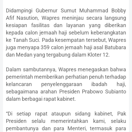
Didampingi Gubernur Sumut Muhammad Bobby
Afif Nasution, Wapres meninjau secara langsung
kesiapan fasilitas dan layanan yang diberikan
kepada calon jemaah haji sebelum keberangkatan
ke Tanah Suci. Pada kesempatan tersebut, Wapres
juga menyapa 359 calon jemaah haji asal Batubara
dan Medan yang tergabung dalam Kloter 12.
Dalam sambutannya, Wapres menegaskan bahwa
pemerintah memberikan perhatian penuh terhadap
kelancaran penyelenggaraan ibadah haji,
sebagaimana arahan Presiden Prabowo Subianto
dalam berbagai rapat kabinet.
“Di setiap rapat ataupun sidang kabinet, Pak
Presiden selalu memerintahkan kami, selaku
pembantunya dan para Menteri, termasuk para