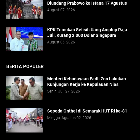
Diundang Prabowo ke Istana 17 Agustus
August 07, 2026
KPK Temukan Selisih Uang Amplop Raja
Juli, Kurang 2.000 Dolar Singapura
August 06, 2026
BERITA POPULER
Menteri Kebudayaan Fadli Zon Lakukan
Kunjungan Kerja ke Kepulauan Nias
Senin, Juli 27, 2026
Sepeda Onthel di Semarak HUT RI ke-81
Minggu, Agustus 02, 2026