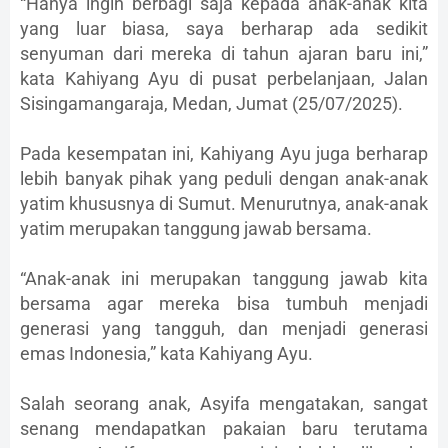
“Hanya ingin berbagi saja kepada anak-anak kita
yang luar biasa, saya berharap ada sedikit
senyuman dari mereka di tahun ajaran baru ini,”
kata Kahiyang Ayu di pusat perbelanjaan, Jalan
Sisingamangaraja, Medan, Jumat (25/07/2025).
Pada kesempatan ini, Kahiyang Ayu juga berharap
lebih banyak pihak yang peduli dengan anak-anak
yatim khususnya di Sumut. Menurutnya, anak-anak
yatim merupakan tanggung jawab bersama.
“Anak-anak ini merupakan tanggung jawab kita
bersama agar mereka bisa tumbuh menjadi
generasi yang tangguh, dan menjadi generasi
emas Indonesia,” kata Kahiyang Ayu.
Salah seorang anak, Asyifa mengatakan, sangat
senang mendapatkan pakaian baru terutama