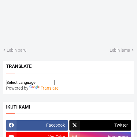
Lebih baru
Lebih lama
TRANSLATE
Powered by
Translate
IKUTI KAMI
Facebook
Twitter