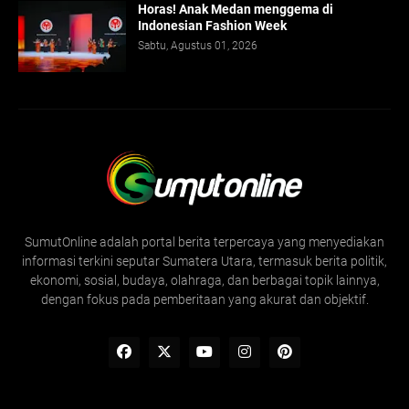
Horas! Anak Medan menggema di
Indonesian Fashion Week
Sabtu, Agustus 01, 2026
SumutOnline adalah portal berita terpercaya yang menyediakan
informasi terkini seputar Sumatera Utara, termasuk berita politik,
ekonomi, sosial, budaya, olahraga, dan berbagai topik lainnya,
dengan fokus pada pemberitaan yang akurat dan objektif.