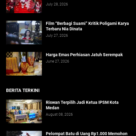
July 28, 2026
Film “Berbagi Suami” Kritik Poligami Karya
Terbaru Nia Dinata
July 27, 2026
Harga Emas Perhiasan Jatuh Serempak
June 27, 2026
BERITA TERKINI
Riswan Terpilih Jadi Ketua IPSM Kota
Medan
August 08, 2026
Pelompat Batu di Uang Rp1.000 Memohon