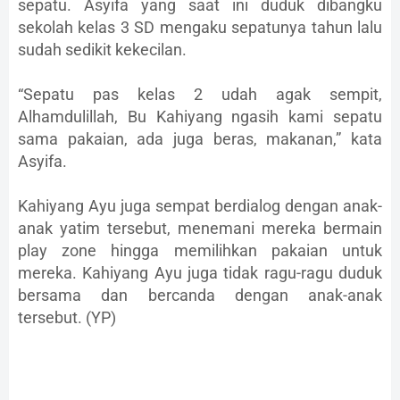
sepatu. Asyifa yang saat ini duduk dibangku
sekolah kelas 3 SD mengaku sepatunya tahun lalu
sudah sedikit kekecilan.
“Sepatu pas kelas 2 udah agak sempit,
Alhamdulillah, Bu Kahiyang ngasih kami sepatu
sama pakaian, ada juga beras, makanan,” kata
Asyifa.
Kahiyang Ayu juga sempat berdialog dengan anak-
anak yatim tersebut, menemani mereka bermain
play zone hingga memilihkan pakaian untuk
mereka. Kahiyang Ayu juga tidak ragu-ragu duduk
bersama dan bercanda dengan anak-anak
tersebut. (YP)