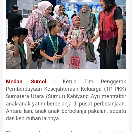
Medan, Sumol
- Ketua Tim Penggerak
Pemberdayaan Kesejahteraan Keluarga (TP PKK)
Sumatera Utara (Sumut) Kahiyang Ayu mentraktir
anak-anak yatim berbelanja di pusat perbelanjaan.
Antara lain, anak-anak berbelanja pakaian, sepatu
dan kebutuhan lainnya.