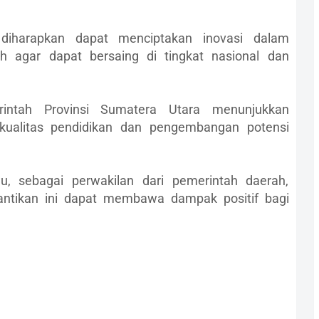
diharapkan dapat menciptakan inovasi dalam
h agar dapat bersaing di tingkat nasional dan
intah Provinsi Sumatera Utara menunjukkan
ualitas pendidikan dan pengembangan potensi
u, sebagai perwakilan dari pemerintah daerah,
antikan ini dapat membawa dampak positif bagi