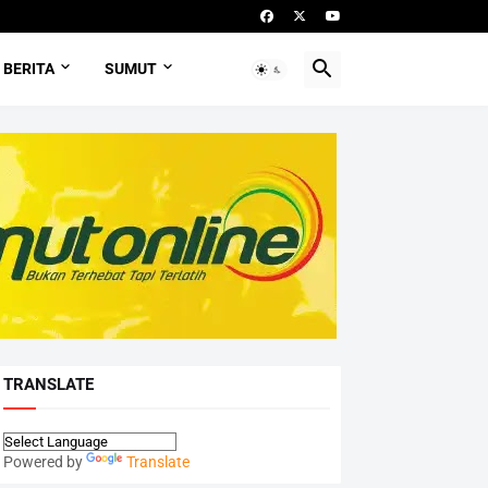
BERITA
SUMUT
TRANSLATE
Powered by
Translate