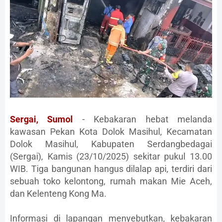
Sergai, Sumol
- Kebakaran hebat melanda
kawasan Pekan Kota Dolok Masihul, Kecamatan
Dolok Masihul, Kabupaten Serdangbedagai
(Sergai), Kamis (23/10/2025) sekitar pukul 13.00
WIB. Tiga bangunan hangus dilalap api, terdiri dari
sebuah toko kelontong, rumah makan Mie Aceh,
dan Kelenteng Kong Ma.
Informasi di lapangan menyebutkan, kebakaran