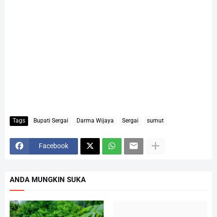
Tags
Bupati Sergai
Darma Wijaya
Sergai
sumut
Facebook
ANDA MUNGKIN SUKA