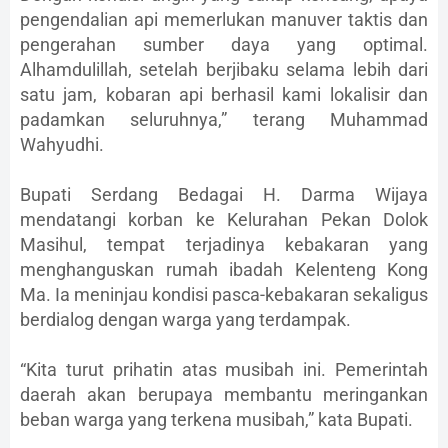
pengendalian api memerlukan manuver taktis dan
pengerahan sumber daya yang optimal.
Alhamdulillah, setelah berjibaku selama lebih dari
satu jam, kobaran api berhasil kami lokalisir dan
padamkan seluruhnya,” terang Muhammad
Wahyudhi.
Bupati Serdang Bedagai H. Darma Wijaya
mendatangi korban ke Kelurahan Pekan Dolok
Masihul, tempat terjadinya kebakaran yang
menghanguskan rumah ibadah Kelenteng Kong
Ma. Ia meninjau kondisi pasca-kebakaran sekaligus
berdialog dengan warga yang terdampak.
“Kita turut prihatin atas musibah ini. Pemerintah
daerah akan berupaya membantu meringankan
beban warga yang terkena musibah,” kata Bupati.‎‎