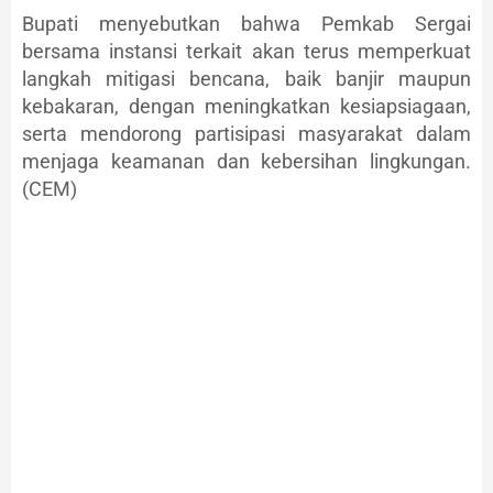
Bupati menyebutkan bahwa Pemkab Sergai
bersama instansi terkait akan terus memperkuat
langkah mitigasi bencana, baik banjir maupun
kebakaran, dengan meningkatkan kesiapsiagaan,
serta mendorong partisipasi masyarakat dalam
menjaga keamanan dan kebersihan lingkungan.
(CEM)