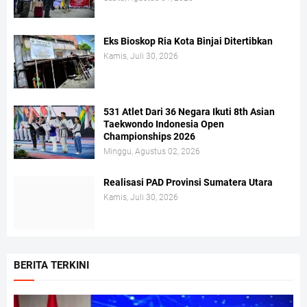
Eks Bioskop Ria Kota Binjai Ditertibkan
Kamis, Juli 30, 2026
531 Atlet Dari 36 Negara Ikuti 8th Asian
Taekwondo Indonesia Open
Championships 2026
Minggu, Agustus 02, 2026
Realisasi PAD Provinsi Sumatera Utara
Kamis, Juli 30, 2026
BERITA TERKINI