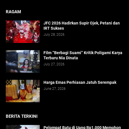
RAGAM
JFC 2026 Hadirkan Supir Ojek, Petani dan
IRT Sukses
July 28, 2026
Film “Berbagi Suami” Kritik Poligami Karya
Terbaru Nia Dinata
July 27, 2026
Harga Emas Perhiasan Jatuh Serempak
June 27, 2026
BERITA TERKINI
Pelompat Batu di Uang Rp1.000 Memohon