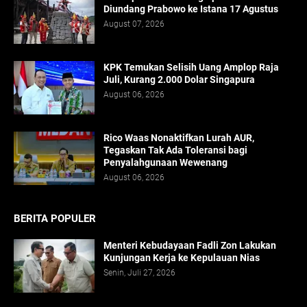
Diundang Prabowo ke Istana 17 Agustus
August 07, 2026
KPK Temukan Selisih Uang Amplop Raja
Juli, Kurang 2.000 Dolar Singapura
August 06, 2026
Rico Waas Nonaktifkan Lurah AUR,
Tegaskan Tak Ada Toleransi bagi
Penyalahgunaan Wewenang
August 06, 2026
BERITA POPULER
Menteri Kebudayaan Fadli Zon Lakukan
Kunjungan Kerja ke Kepulauan Nias
Senin, Juli 27, 2026