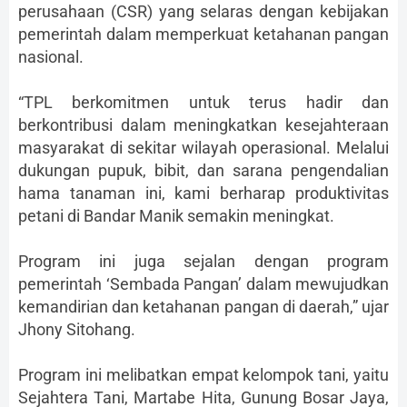
perusahaan (CSR) yang selaras dengan kebijakan
pemerintah dalam memperkuat ketahanan pangan
nasional.
“TPL berkomitmen untuk terus hadir dan
berkontribusi dalam meningkatkan kesejahteraan
masyarakat di sekitar wilayah operasional. Melalui
dukungan pupuk, bibit, dan sarana pengendalian
hama tanaman ini, kami berharap produktivitas
petani di Bandar Manik semakin meningkat.
Program ini juga sejalan dengan program
pemerintah ‘Sembada Pangan’ dalam mewujudkan
kemandirian dan ketahanan pangan di daerah,” ujar
Jhony Sitohang.
Program ini melibatkan empat kelompok tani, yaitu
Sejahtera Tani, Martabe Hita, Gunung Bosar Jaya,