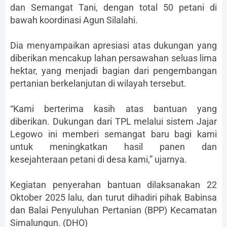
dan Semangat Tani, dengan total 50 petani di
bawah koordinasi Agun Silalahi.
Dia menyampaikan apresiasi atas dukungan yang
diberikan mencakup lahan persawahan seluas lima
hektar, yang menjadi bagian dari pengembangan
pertanian berkelanjutan di wilayah tersebut.
“Kami berterima kasih atas bantuan yang
diberikan. Dukungan dari TPL melalui sistem Jajar
Legowo ini memberi semangat baru bagi kami
untuk meningkatkan hasil panen dan
kesejahteraan petani di desa kami,” ujarnya.
Kegiatan penyerahan bantuan dilaksanakan 22
Oktober 2025 lalu, dan turut dihadiri pihak Babinsa
dan Balai Penyuluhan Pertanian (BPP) Kecamatan
Simalungun. (DHO)