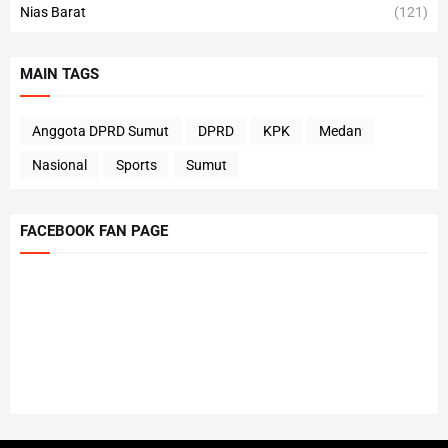
Nias Barat
(121)
MAIN TAGS
Anggota DPRD Sumut
DPRD
KPK
Medan
Nasional
Sports
Sumut
FACEBOOK FAN PAGE