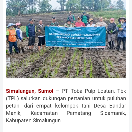
Simalungun, Sumol
– PT Toba Pulp Lestari, Tbk
(TPL) salurkan dukungan pertanian untuk puluhan
petani dari empat kelompok tani Desa Bandar
Manik, Kecamatan Pematang Sidamanik,
Kabupaten Simalungun.