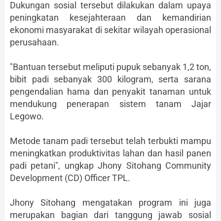
Dukungan sosial tersebut dilakukan dalam upaya
peningkatan kesejahteraan dan kemandirian
ekonomi masyarakat di sekitar wilayah operasional
perusahaan.
"Bantuan tersebut meliputi pupuk sebanyak 1,2 ton,
bibit padi sebanyak 300 kilogram, serta sarana
pengendalian hama dan penyakit tanaman untuk
mendukung penerapan sistem tanam Jajar
Legowo.
Metode tanam padi tersebut telah terbukti mampu
meningkatkan produktivitas lahan dan hasil panen
padi petani", ungkap Jhony Sitohang Community
Development (CD) Officer TPL.
Jhony Sitohang mengatakan program ini juga
merupakan bagian dari tanggung jawab sosial