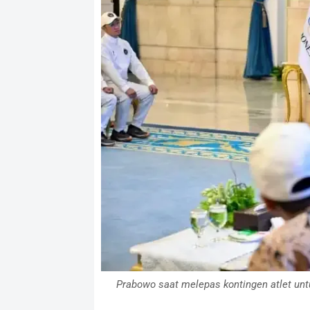
Prabowo saat melepas kontingen atlet untu