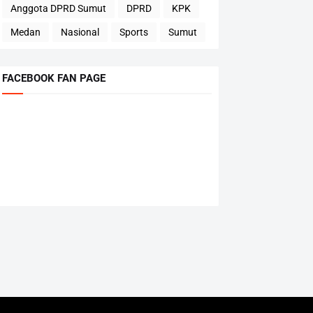
Anggota DPRD Sumut
DPRD
KPK
Medan
Nasional
Sports
Sumut
FACEBOOK FAN PAGE