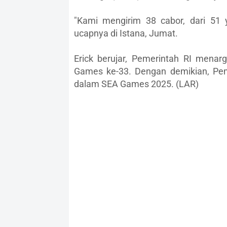
"Kami mengirim 38 cabor, dari 51 
ucapnya di Istana, Jumat.
Erick berujar, Pemerintah RI men
Games ke-33. Dengan demikian, Pem
dalam SEA Games 2025. (LAR)