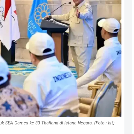
k SEA Games ke-33 Thailand di Istana Negara. (Foto : Ist)