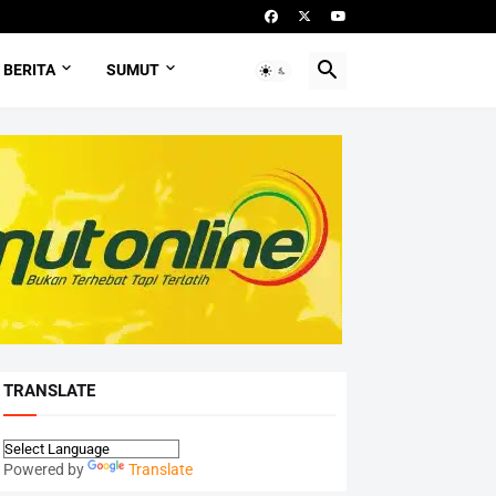
BERITA
SUMUT
TRANSLATE
Powered by
Translate