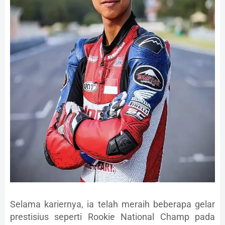
Selama kariernya, ia telah meraih beberapa gelar
prestisius seperti Rookie National Champ pada