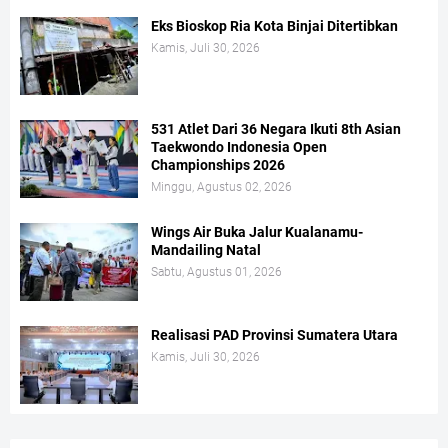
Eks Bioskop Ria Kota Binjai Ditertibkan
Kamis, Juli 30, 2026
531 Atlet Dari 36 Negara Ikuti 8th Asian
Taekwondo Indonesia Open
Championships 2026
Minggu, Agustus 02, 2026
Wings Air Buka Jalur Kualanamu-
Mandailing Natal
Sabtu, Agustus 01, 2026
Realisasi PAD Provinsi Sumatera Utara
Kamis, Juli 30, 2026