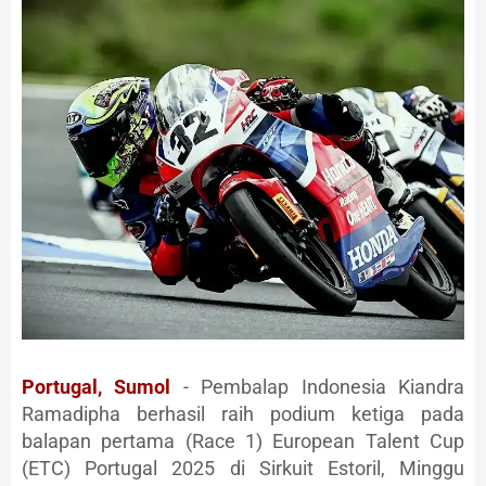
Portugal, Sumol
- Pembalap Indonesia Kiandra
Ramadipha berhasil raih podium ketiga pada
balapan pertama (Race 1) European Talent Cup
(ETC) Portugal 2025 di Sirkuit Estoril, Minggu