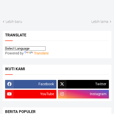
Lebih baru
Lebih lama
TRANSLATE
Powered by
Translate
IKUTI KAMI
Facebook
Twitter
YouTube
Instagram
BERITA POPULER