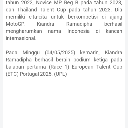
tahun 2022, Novice MP Reg B pada tahun 2023,
dan Thailand Talent Cup pada tahun 2023. Dia
memiliki cita-cita untuk berkompetisi di ajang
MotoGP. Kiandra Ramadipha berhasil
mengharumkan nama Indonesia di kancah
internasional.
Pada Minggu (04/05/2025) kemarin, Kiandra
Ramadipha berhasil beraih podium ketiga pada
balapan pertama (Race 1) European Talent Cup
(ETC) Portugal 2025. (UPL)