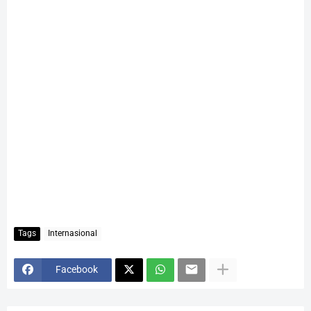
Tags
Internasional
Facebook