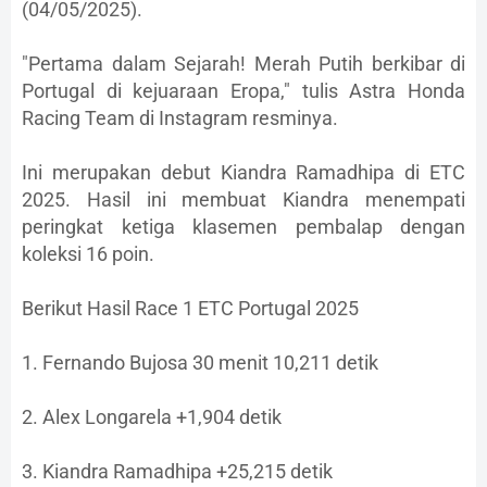
(04/05/2025).
"Pertama dalam Sejarah! Merah Putih berkibar di
Portugal di kejuaraan Eropa," tulis Astra Honda
Racing Team di Instagram resminya.
Ini merupakan debut Kiandra Ramadhipa di ETC
2025. Hasil ini membuat Kiandra menempati
peringkat ketiga klasemen pembalap dengan
koleksi 16 poin.
Berikut Hasil Race 1 ETC Portugal 2025
1. Fernando Bujosa 30 menit 10,211 detik
2. Alex Longarela +1,904 detik
3. Kiandra Ramadhipa +25,215 detik