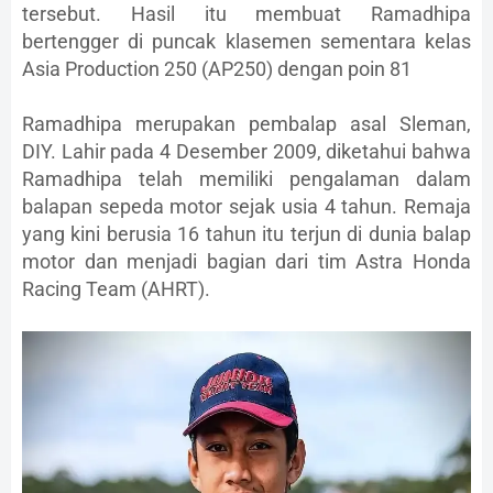
tersebut. Hasil itu membuat Ramadhipa
bertengger di puncak klasemen sementara kelas
Asia Production 250 (AP250) dengan poin 81
Ramadhipa merupakan pembalap asal Sleman,
DIY. Lahir pada 4 Desember 2009, diketahui bahwa
Ramadhipa telah memiliki pengalaman dalam
balapan sepeda motor sejak usia 4 tahun. Remaja
yang kini berusia 16 tahun itu terjun di dunia balap
motor dan menjadi bagian dari tim Astra Honda
Racing Team (AHRT).