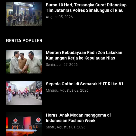
Buron 10 Hari, Tersangka Curat Ditangkap
Tim Jatanras Polres Simalungun di Riau
August 05, 2026
BERITA POPULER
Menteri Kebudayaan Fadli Zon Lakukan
Kunjungan Kerja ke Kepulauan Nias
Senin, Juli 27, 2026
Sepeda Onthel di Semarak HUT RI ke-81
Minggu, Agustus 02, 2026
Horas! Anak Medan menggema di
Indonesian Fashion Week
Sabtu, Agustus 01, 2026