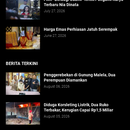
Terbaru Nia Dinata
July 27, 2026
Harga Emas Perhiasan Jatuh Serempak
June 27, 2026
BERITA TERKINI
Penggerebekan di Gunung Malela, Dua
Perempuan Diamankan
August 06, 2026
Diduga Korsleting Listrik, Dua Ruko
Terbakar, Kerugian Capai Rp1,5 Miliar
August 05, 2026