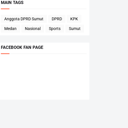
MAIN TAGS
Anggota DPRD Sumut
DPRD
KPK
Medan
Nasional
Sports
Sumut
FACEBOOK FAN PAGE