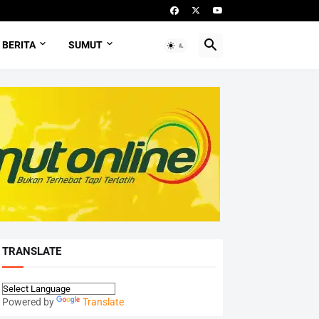
BERITA
SUMUT
TRANSLATE
Powered by
Translate