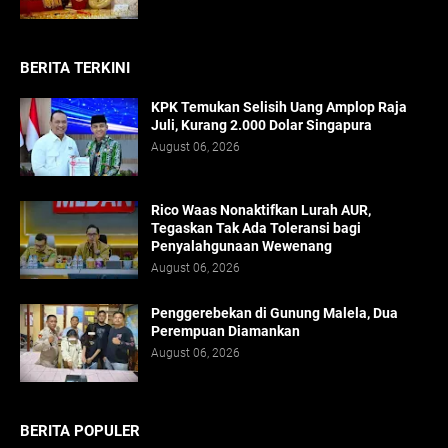
BERITA TERKINI
KPK Temukan Selisih Uang Amplop Raja
Juli, Kurang 2.000 Dolar Singapura
August 06, 2026
Rico Waas Nonaktifkan Lurah AUR,
Tegaskan Tak Ada Toleransi bagi
Penyalahgunaan Wewenang
August 06, 2026
Penggerebekan di Gunung Malela, Dua
Perempuan Diamankan
August 06, 2026
BERITA POPULER