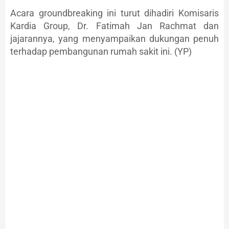
Acara groundbreaking ini turut dihadiri Komisaris
Kardia Group, Dr. Fatimah Jan Rachmat dan
jajarannya, yang menyampaikan dukungan penuh
terhadap pembangunan rumah sakit ini. (YP)