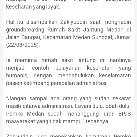
kesehatan yang layak.
Hal itu disampaikan Zakiyuddin saat menghadiri
groundbreaking Rumah Sakit Jantung Medan di
Jalan Bangau, Kecamatan Medan Sunggal, Jumat
(22/08/2025).
Ia meminta rumah sakit jantung ini nantinya
menjadi contoh pelayanan kesehatan yang
humanis, dengan mendahulukan keselamatan
pasien ketimbang persoalan administrasi.
“Jangan sampai ada orang yang sudah sekarat
masih ditanya administrasi. Layani dulu, obati dulu.
Pemko Medan sudah menanggung iuran BPJS
masyarakat yang tidak mampu,” tegasnya.
Zakiyuddin juga menekankan komitmen Pemko