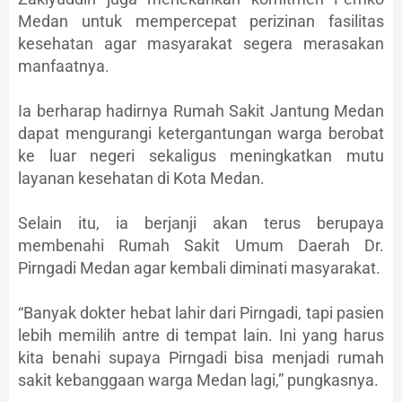
Medan untuk mempercepat perizinan fasilitas
kesehatan agar masyarakat segera merasakan
manfaatnya.
Ia berharap hadirnya Rumah Sakit Jantung Medan
dapat mengurangi ketergantungan warga berobat
ke luar negeri sekaligus meningkatkan mutu
layanan kesehatan di Kota Medan.
Selain itu, ia berjanji akan terus berupaya
membenahi Rumah Sakit Umum Daerah Dr.
Pirngadi Medan agar kembali diminati masyarakat.
“Banyak dokter hebat lahir dari Pirngadi, tapi pasien
lebih memilih antre di tempat lain. Ini yang harus
kita benahi supaya Pirngadi bisa menjadi rumah
sakit kebanggaan warga Medan lagi,” pungkasnya.