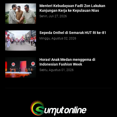
Menteri Kebudayaan Fadli Zon Lakukan
Kunjungan Kerja ke Kepulauan Nias
Senin, Juli 27, 2026
Sepeda Onthel di Semarak HUT RI ke-81
Minggu, Agustus 02, 2026
Horas! Anak Medan menggema di
Indonesian Fashion Week
Sabtu, Agustus 01, 2026