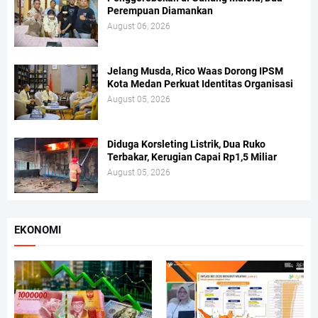
Perempuan Diamankan
August 06, 2026
Jelang Musda, Rico Waas Dorong IPSM
Kota Medan Perkuat Identitas Organisasi
August 05, 2026
Diduga Korsleting Listrik, Dua Ruko
Terbakar, Kerugian Capai Rp1,5 Miliar
August 05, 2026
EKONOMI