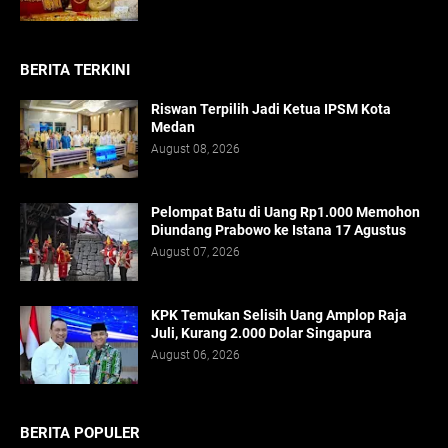
BERITA TERKINI
Riswan Terpilih Jadi Ketua IPSM Kota
Medan
August 08, 2026
Pelompat Batu di Uang Rp1.000 Memohon
Diundang Prabowo ke Istana 17 Agustus
August 07, 2026
KPK Temukan Selisih Uang Amplop Raja
Juli, Kurang 2.000 Dolar Singapura
August 06, 2026
BERITA POPULER