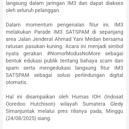
langsung dalam jaringan IM3 dan dapat diakses
oleh seluruh pelanggan.
Dalam momentum pengenalan fitur ini, IM3
melakukan Parade IM3 SATSPAM di sepanjang
area Jalan Jenderal Ahmad Yani Medan bersama
ratusan pasukan kuning. Acara ini menjadi simbol
nyata gerakan #NomorModusNoMore sebagai
bentuk edukasi publik tentang bahaya scam dan
spam serta mengedukasi langsung fitur IM3
SATSPAM sebagai solusi perlindungan digital
otomatis.
Hal ini disampaikan oleh Humas IOH (Indosat
Ooredoo Hutchison) wilayah Sumatera Gledy
Simanjuntak melalui pres rilisnya pada, Minggu
(24/08/2025) siang.