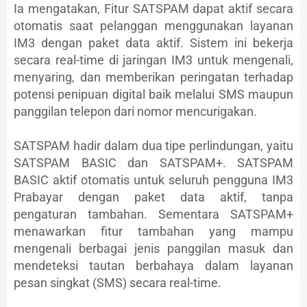
Ia mengatakan, Fitur SATSPAM dapat aktif secara
otomatis saat pelanggan menggunakan layanan
IM3 dengan paket data aktif. Sistem ini bekerja
secara real-time di jaringan IM3 untuk mengenali,
menyaring, dan memberikan peringatan terhadap
potensi penipuan digital baik melalui SMS maupun
panggilan telepon dari nomor mencurigakan.
SATSPAM hadir dalam dua tipe perlindungan, yaitu
SATSPAM BASIC dan SATSPAM+. SATSPAM
BASIC aktif otomatis untuk seluruh pengguna IM3
Prabayar dengan paket data aktif, tanpa
pengaturan tambahan. Sementara SATSPAM+
menawarkan fitur tambahan yang mampu
mengenali berbagai jenis panggilan masuk dan
mendeteksi tautan berbahaya dalam layanan
pesan singkat (SMS) secara real-time.