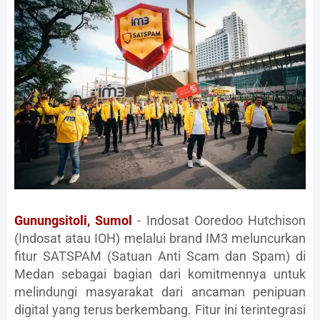
Gunungsitoli, Sumol
- Indosat Ooredoo Hutchison
(Indosat atau IOH) melalui brand IM3 meluncurkan
fitur SATSPAM (Satuan Anti Scam dan Spam) di
Medan sebagai bagian dari komitmennya untuk
melindungi masyarakat dari ancaman penipuan
digital yang terus berkembang. Fitur ini terintegrasi