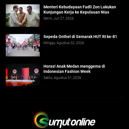
Menteri Kebudayaan Fadli Zon Lakukan
Kunjungan Kerja ke Kepulauan Nias
Senin, Juli 27, 2026
Sepeda Onthel di Semarak HUT RI ke-81
Minggu, Agustus 02, 2026
Horas! Anak Medan menggema di
Indonesian Fashion Week
Sabtu, Agustus 01, 2026