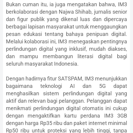
Bukan cuman itu, ia juga mengatakan bahwa, IM3
berkolaborasi dengan Najwa Shihab, jurnalis senior
dan figur publik yang dikenal luas dan dipercaya
berbagai lapisan masyarakat untuk menggaungkan
pesan edukasi tentang bahaya penipuan digital.
Melalui kolaborasi ini, IM3 menegaskan pentingnya
perlindungan digital yang inklusif, mudah diakses,
dan mampu membangun literasi digital bagi
seluruh masyarakat Indonesia.
Dengan hadirnya fitur SATSPAM, IM3 menunjukkan
bagaimana teknologi AI dan 5G dapat
menghasilkan sistem perlindungan digital yang
aktif dan relevan bagi pelanggan. Pelanggan dapat
menikmati perlindungan digital otomatis ini cukup
dengan mengaktifkan kartu perdana IM3 3GB
dengan harga Rp35 ribu dan paket internet minimal
Rp50 ribu untuk proteksi yang lebih tinggi, tanpa