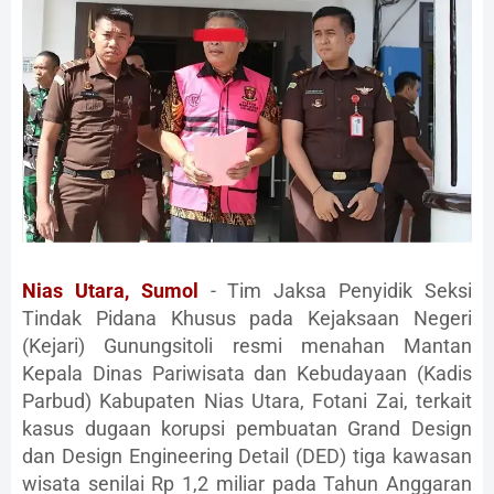
Nias Utara, Sumol
- Tim Jaksa Penyidik Seksi
Tindak Pidana Khusus pada Kejaksaan Negeri
(Kejari) Gunungsitoli resmi menahan Mantan
Kepala Dinas Pariwisata dan Kebudayaan (Kadis
Parbud) Kabupaten Nias Utara, Fotani Zai, terkait
kasus dugaan korupsi pembuatan Grand Design
dan Design Engineering Detail (DED) tiga kawasan
wisata senilai Rp 1,2 miliar pada Tahun Anggaran