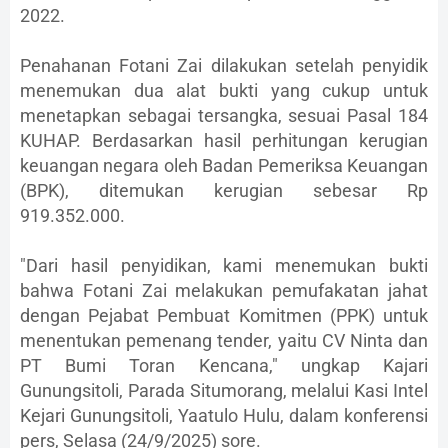
2022.
Penahanan Fotani Zai dilakukan setelah penyidik
menemukan dua alat bukti yang cukup untuk
menetapkan sebagai tersangka, sesuai Pasal 184
KUHAP. Berdasarkan hasil perhitungan kerugian
keuangan negara oleh Badan Pemeriksa Keuangan
(BPK), ditemukan kerugian sebesar Rp
919.352.000.
"Dari hasil penyidikan, kami menemukan bukti
bahwa Fotani Zai melakukan pemufakatan jahat
dengan Pejabat Pembuat Komitmen (PPK) untuk
menentukan pemenang tender, yaitu CV Ninta dan
PT Bumi Toran Kencana," ungkap Kajari
Gunungsitoli, Parada Situmorang, melalui Kasi Intel
Kejari Gunungsitoli, Yaatulo Hulu, dalam konferensi
pers, Selasa (24/9/2025) sore.