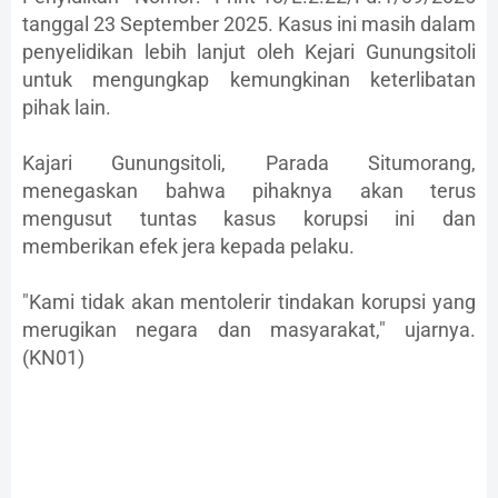
tanggal 23 September 2025. Kasus ini masih dalam
penyelidikan lebih lanjut oleh Kejari Gunungsitoli
untuk mengungkap kemungkinan keterlibatan
pihak lain.
Kajari Gunungsitoli, Parada Situmorang,
menegaskan bahwa pihaknya akan terus
mengusut tuntas kasus korupsi ini dan
memberikan efek jera kepada pelaku.
"Kami tidak akan mentolerir tindakan korupsi yang
merugikan negara dan masyarakat," ujarnya.
(KN01)