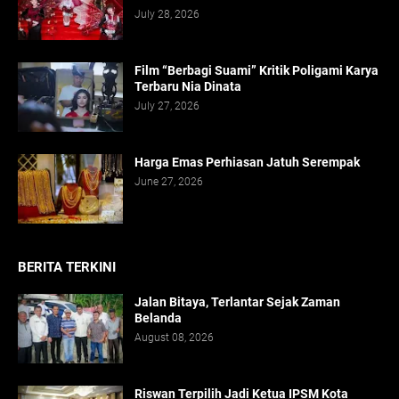
July 28, 2026
Film “Berbagi Suami” Kritik Poligami Karya
Terbaru Nia Dinata
July 27, 2026
Harga Emas Perhiasan Jatuh Serempak
June 27, 2026
BERITA TERKINI
Jalan Bitaya, Terlantar Sejak Zaman
Belanda
August 08, 2026
Riswan Terpilih Jadi Ketua IPSM Kota