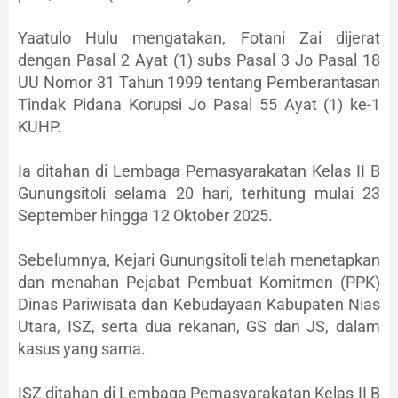
Yaatulo Hulu mengatakan, Fotani Zai dijerat
dengan Pasal 2 Ayat (1) subs Pasal 3 Jo Pasal 18
UU Nomor 31 Tahun 1999 tentang Pemberantasan
Tindak Pidana Korupsi Jo Pasal 55 Ayat (1) ke-1
KUHP.
Ia ditahan di Lembaga Pemasyarakatan Kelas II B
Gunungsitoli selama 20 hari, terhitung mulai 23
September hingga 12 Oktober 2025.
Sebelumnya, Kejari Gunungsitoli telah menetapkan
dan menahan Pejabat Pembuat Komitmen (PPK)
Dinas Pariwisata dan Kebudayaan Kabupaten Nias
Utara, ISZ, serta dua rekanan, GS dan JS, dalam
kasus yang sama.
ISZ ditahan di Lembaga Pemasyarakatan Kelas II B