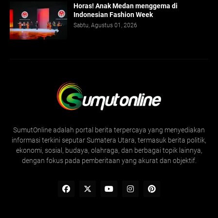
Horas! Anak Medan menggema di
Indonesian Fashion Week
Sabtu, Agustus 01, 2026
SumutOnline adalah portal berita terpercaya yang menyediakan
informasi terkini seputar Sumatera Utara, termasuk berita politik,
ekonomi, sosial, budaya, olahraga, dan berbagai topik lainnya,
dengan fokus pada pemberitaan yang akurat dan objektif.