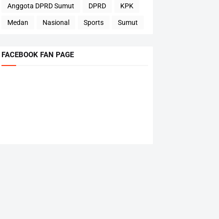
Anggota DPRD Sumut
DPRD
KPK
Medan
Nasional
Sports
Sumut
FACEBOOK FAN PAGE