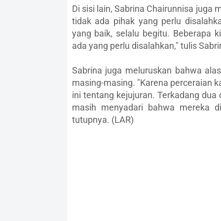
Di sisi lain, Sabrina Chairunnisa j
tidak ada pihak yang perlu disalahk
yang baik, selalu begitu. Beberapa 
ada yang perlu disalahkan," tulis Sabri
Sabrina juga meluruskan bahwa ala
masing-masing. "Karena perceraian k
ini tentang kejujuran. Terkadang dua
masih menyadari bahwa mereka dit
tutupnya. (LAR)