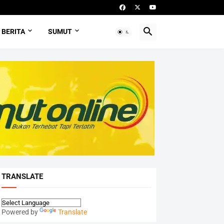
BERITA
SUMUT
TRANSLATE
Powered by
Translate