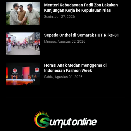
Menteri Kebudayaan Fadli Zon Lakukan
Kunjungan Kerja ke Kepulauan Nias
Senin, Juli 27, 2026
Sepeda Onthel di Semarak HUT RI ke-81
Minggu, Agustus 02, 2026
Horas! Anak Medan menggema di
Indonesian Fashion Week
Sabtu, Agustus 01, 2026