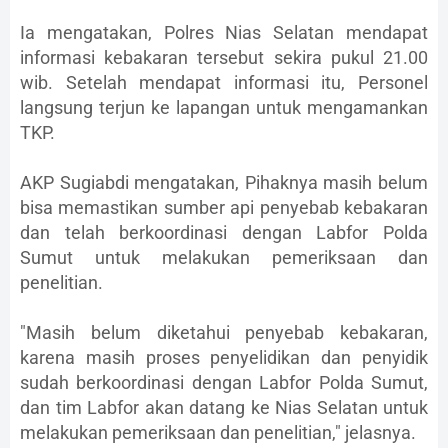
Ia mengatakan, Polres Nias Selatan mendapat
informasi kebakaran tersebut sekira pukul 21.00
wib. Setelah mendapat informasi itu, Personel
langsung terjun ke lapangan untuk mengamankan
TKP.
AKP Sugiabdi mengatakan, Pihaknya masih belum
bisa memastikan sumber api penyebab kebakaran
dan telah berkoordinasi dengan Labfor Polda
Sumut untuk melakukan pemeriksaan dan
penelitian.
"Masih belum diketahui penyebab kebakaran,
karena masih proses penyelidikan dan penyidik
sudah berkoordinasi dengan Labfor Polda Sumut,
dan tim Labfor akan datang ke Nias Selatan untuk
melakukan pemeriksaan dan penelitian," jelasnya.