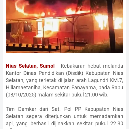
Nias Selatan, Sumol
- Kebakaran hebat melanda
Kantor Dinas Pendidikan (Disdik) Kabupaten Nias
Selatan, yang terletak di jalan arah Lagundri KM.7,
Hiliamaetaniha, Kecamatan Fanayama, pada Rabu
(08/10/2025) malam sekitar pukul 21.00 wib.
Tim Damkar dari Sat. Pol PP Kabupaten Nias
Selatan segera diterjunkan untuk memadamkan
api, yang berhasil dijinakkan sekitar pukul 22.30