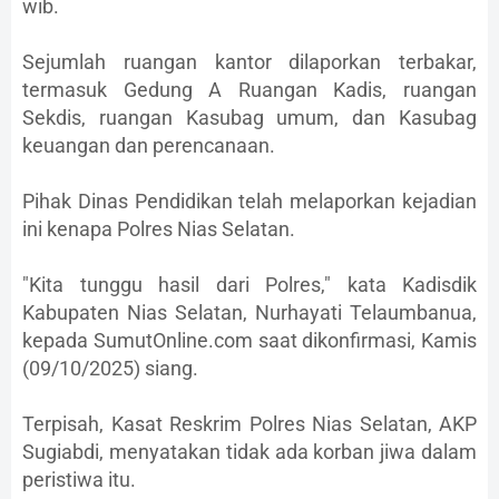
wib.
Sejumlah ruangan kantor dilaporkan terbakar,
termasuk Gedung A Ruangan Kadis, ruangan
Sekdis, ruangan Kasubag umum, dan Kasubag
keuangan dan perencanaan.
Pihak Dinas Pendidikan telah melaporkan kejadian
ini kenapa Polres Nias Selatan.
"Kita tunggu hasil dari Polres," kata Kadisdik
Kabupaten Nias Selatan, Nurhayati Telaumbanua,
kepada SumutOnline.com saat dikonfirmasi, Kamis
(09/10/2025) siang.
Terpisah, Kasat Reskrim Polres Nias Selatan, AKP
Sugiabdi, menyatakan tidak ada korban jiwa dalam
peristiwa itu.