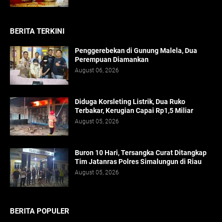
BERITA TERKINI
Penggerebekan di Gunung Malela, Dua
Perempuan Diamankan
August 06, 2026
Diduga Korsleting Listrik, Dua Ruko
Terbakar, Kerugian Capai Rp1,5 Miliar
August 05, 2026
Buron 10 Hari, Tersangka Curat Ditangkap
Tim Jatanras Polres Simalungun di Riau
August 05, 2026
BERITA POPULER