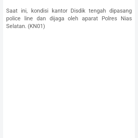
Saat ini, kondisi kantor Disdik tengah dipasang
police line dan dijaga oleh aparat Polres Nias
Selatan. (KN01)