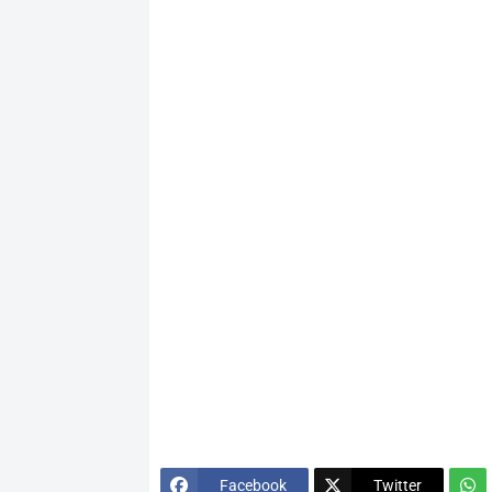
Facebook
Twitter