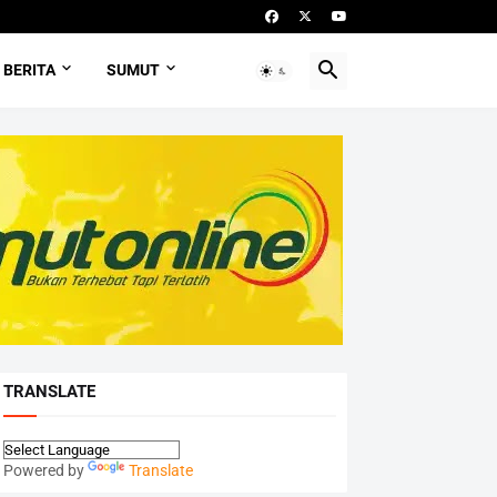
BERITA
SUMUT
TRANSLATE
Powered by
Translate