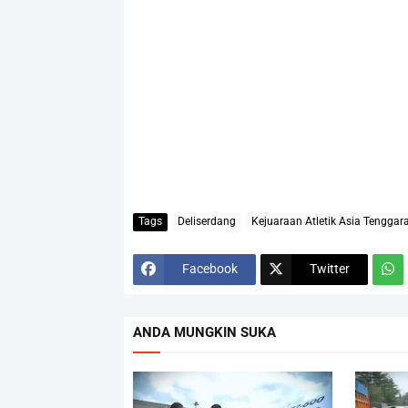
Tags
Deliserdang
Kejuaraan Atletik Asia Tenggar
Facebook
Twitter
ANDA MUNGKIN SUKA