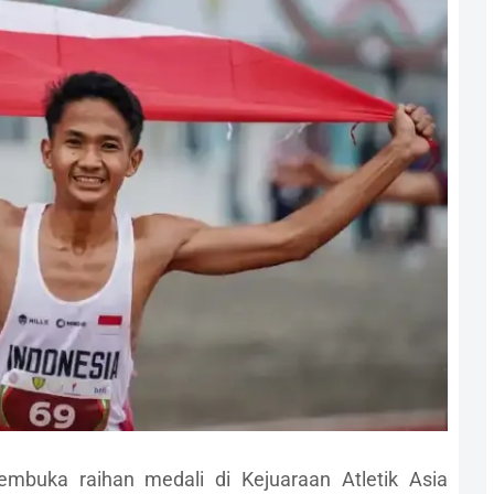
buka raihan medali di Kejuaraan Atletik Asia