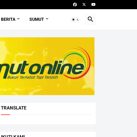
BERITA
SUMUT
TRANSLATE