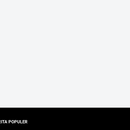
RITA POPULER