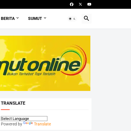
BERITA
SUMUT
TRANSLATE
Powered by
Translate