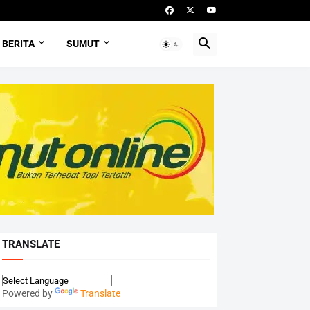
BERITA
SUMUT
TRANSLATE
Powered by
Translate