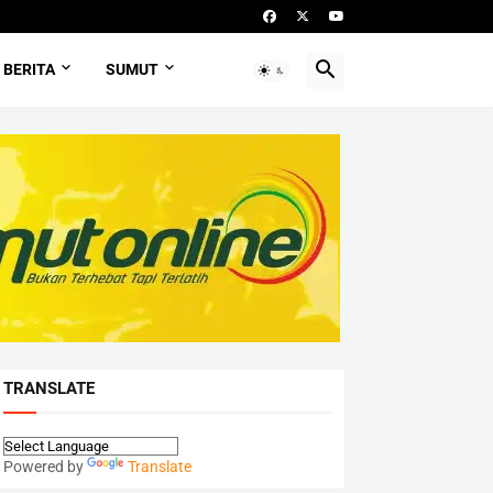
BERITA
SUMUT
TRANSLATE
Powered by
Translate