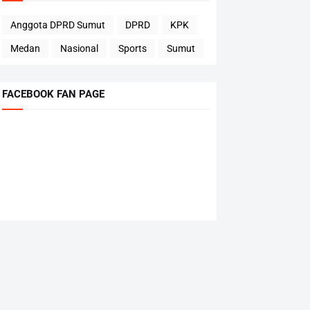
Anggota DPRD Sumut
DPRD
KPK
Medan
Nasional
Sports
Sumut
FACEBOOK FAN PAGE