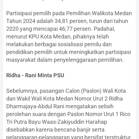
Partisipasi pemilih pada Pemilihan Walikota Medan
Tahun 2024 adalah 34,81 persen, turun dari tahun
2020 yang mencapai 46,77 persen. Padahal,
menurut KPU Kota Medan, pihaknya telah
melakukan berbagai sosialisasi pemilu dan
pendidikan pemilih untuk meningkatkan partisipasi
masyarakat dalam penyelenggaraan pemilihan.
Ridha - Rani Minta PSU
Sebelumnya, pasangan Calon (Paslon) Wali Kota
dan Wakil Wali Kota Medan Nomor Urut 2 Ridha
Dharmajaya-Abdul Rani mengatakan selisih
perolehan suara dengan Paslon Nomor Urut 1 Rico
Tri Putra Bayu Waas-Zakiyuddin Harahap
disebabkan karena bencana banjir serta
pelanggaran-pelanggaran yang bersifat terstruktur,