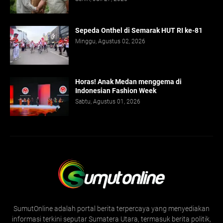
Sepeda Onthel di Semarak HUT RI ke-81
Minggu, Agustus 02, 2026
Horas! Anak Medan menggema di
Indonesian Fashion Week
Sabtu, Agustus 01, 2026
SumutOnline adalah portal berita terpercaya yang menyediakan
informasi terkini seputar Sumatera Utara, termasuk berita politik,