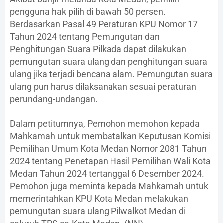
pengguna hak pilih di bawah 50 persen.
Berdasarkan Pasal 49 Peraturan KPU Nomor 17
Tahun 2024 tentang Pemungutan dan
Penghitungan Suara Pilkada dapat dilakukan
pemungutan suara ulang dan penghitungan suara
ulang jika terjadi bencana alam. Pemungutan suara
ulang pun harus dilaksanakan sesuai peraturan
perundang-undangan.
Dalam petitumnya, Pemohon memohon kepada
Mahkamah untuk membatalkan Keputusan Komisi
Pemilihan Umum Kota Medan Nomor 2081 Tahun
2024 tentang Penetapan Hasil Pemilihan Wali Kota
Medan Tahun 2024 tertanggal 6 Desember 2024.
Pemohon juga meminta kepada Mahkamah untuk
memerintahkan KPU Kota Medan melakukan
pemungutan suara ulang Pilwalkot Medan di