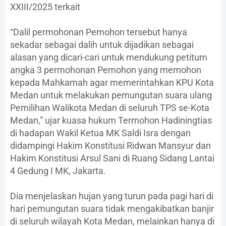
XXIII/2025 terkait
“Dalil permohonan Pemohon tersebut hanya
sekadar sebagai dalih untuk dijadikan sebagai
alasan yang dicari-cari untuk mendukung petitum
angka 3 permohonan Pemohon yang memohon
kepada Mahkamah agar memerintahkan KPU Kota
Medan untuk melakukan pemungutan suara ulang
Pemilihan Walikota Medan di seluruh TPS se-Kota
Medan,” ujar kuasa hukum Termohon Hadiningtias
di hadapan Wakil Ketua MK Saldi Isra dengan
didampingi Hakim Konstitusi Ridwan Mansyur dan
Hakim Konstitusi Arsul Sani di Ruang Sidang Lantai
4 Gedung I MK, Jakarta.
Dia menjelaskan hujan yang turun pada pagi hari di
hari pemungutan suara tidak mengakibatkan banjir
di seluruh wilayah Kota Medan, melainkan hanya di