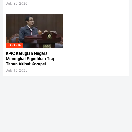
July 30, 2026
JAKARTA
KPK: Kerugian Negara
Meningkat Signifikan Tiap
Tahun Akibat Korupsi
July 16, 2025