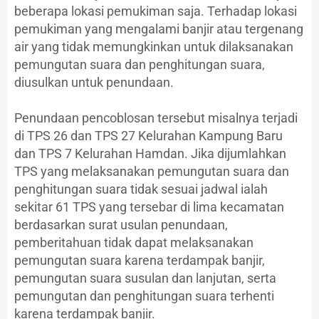
beberapa lokasi pemukiman saja. Terhadap lokasi
pemukiman yang mengalami banjir atau tergenang
air yang tidak memungkinkan untuk dilaksanakan
pemungutan suara dan penghitungan suara,
diusulkan untuk penundaan.
Penundaan pencoblosan tersebut misalnya terjadi
di TPS 26 dan TPS 27 Kelurahan Kampung Baru
dan TPS 7 Kelurahan Hamdan. Jika dijumlahkan
TPS yang melaksanakan pemungutan suara dan
penghitungan suara tidak sesuai jadwal ialah
sekitar 61 TPS yang tersebar di lima kecamatan
berdasarkan surat usulan penundaan,
pemberitahuan tidak dapat melaksanakan
pemungutan suara karena terdampak banjir,
pemungutan suara susulan dan lanjutan, serta
pemungutan dan penghitungan suara terhenti
karena terdampak banjir.