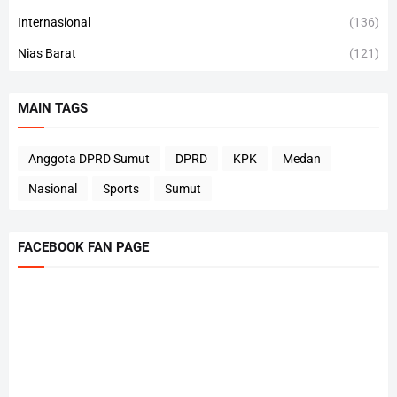
Internasional
(136)
Nias Barat
(121)
MAIN TAGS
Anggota DPRD Sumut
DPRD
KPK
Medan
Nasional
Sports
Sumut
FACEBOOK FAN PAGE