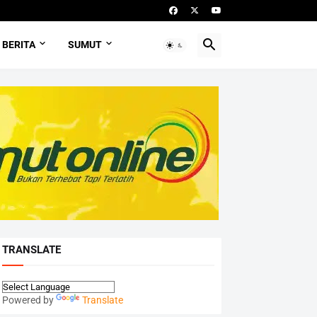
BERITA
SUMUT
TRANSLATE
Powered by
Translate