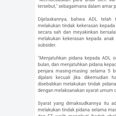
tersebut," sebagaimana dalam amar p
Dijelaskannya, bahwa ADL telah 
melakukan tindak kekerasan kepada 
secara sah dan meyakinkan bersala
melakukan kekerasan kepada anak 
subsider.
"Menjatuhkan pidana kepada ADL ol
bulan, dan menjatuhkan pidana kepad
penjara masing-masing selama 5 b
dijalani kecuali jika dikemudian
disebabkan melakukan tindak pidan
dengan melaksanakan syarat umum dan
Syarat yang dimaksudkannya itu a
melakukan tindak pidana selama mas