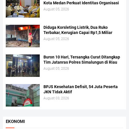
Kota Medan Perkuat Identitas Organisasi
August 05, 2026
Diduga Korsleting Listrik, Dua Ruko
Terbakar, Kerugian Capai Rp1,5 Miliar
August 05, 2026
Buron 10 Hari, Tersangka Curat Ditangkap
Tim Jatanras Polres Simalungun di Riau
August 05, 2026
BPJS Kesehatan Defisit, 54 Juta Peserta
JKN Tidak Aktif
August 03, 2026
EKONOMI