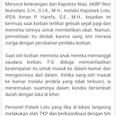
Menurut keterangan dari Kapolres Nias, AKBP Revi
Nurvelani, S.H., S.I.K., M.H., melalui Kapolsek Lotu,
IPDA Aman P. Harefa, S.E., M.H., kejadian ini
bermula saat korban terlihat gelisah sejak pagi dan
meminta istrinya untuk membelikan obat. Namun,
permintaan itu ditolak karena sang istri merasa
curiga dengan perubahan perilaku korban.
Saat istri korban meminta anak mereka memanggil
saudara korban, F.G. diduga memanfaatkan
kesempatan itu untuk masuk ke dalam kamar dan
menguncinya dari dalam. Ketika sang istri masuk
ke kamar melalui jendela yang tidak terkunci, ia
menemukan suaminya dalam kondisi bersimbah
darah dengan luka di leher.
Personel Polsek Lotu yang tiba di lokasi langsung
melakukan olah TKP dan berkoordinasi dengan tim