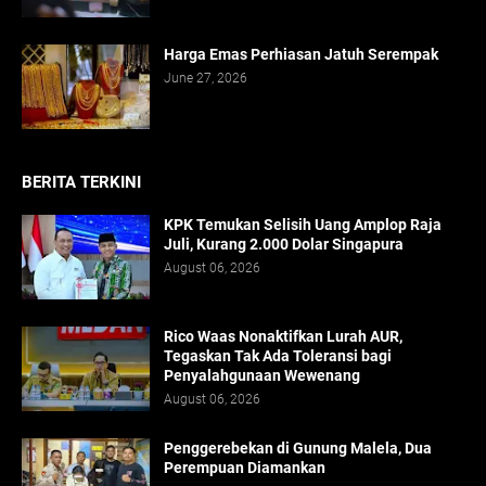
Harga Emas Perhiasan Jatuh Serempak
June 27, 2026
BERITA TERKINI
KPK Temukan Selisih Uang Amplop Raja
Juli, Kurang 2.000 Dolar Singapura
August 06, 2026
Rico Waas Nonaktifkan Lurah AUR,
Tegaskan Tak Ada Toleransi bagi
Penyalahgunaan Wewenang
August 06, 2026
Penggerebekan di Gunung Malela, Dua
Perempuan Diamankan