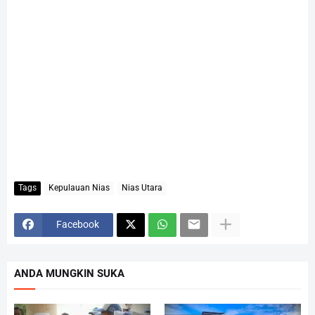
Tags
Kepulauan Nias
Nias Utara
Facebook
ANDA MUNGKIN SUKA