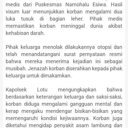
medis dari Puskesmas Namohalu Esiwa. Hasil
visum luar menunjukkan korban mengalami dua
luka tusuk di bagian leher. Pihak medis
memastikan korban meninggal dunia akibat
kehabisan darah.
Pihak keluarga menolak dilakukannya otopsi dan
telah menandatangani surat pernyataan resmi
bahwa mereka menerima kejadian ini sebagai
musibah. Jenazah korban diserahkan kepada pihak
keluarga untuk dimakamkan.
Kapolsek Lotu mengungkapkan bahwa
berdasarkan keterangan keluarga dan saksi-saksi,
korban diduga mengalami gangguan mental dan
kerap mengaku mendengar bisikan-bisikan yang
memengaruhi kondisi kejiwaannya. Korban juga
diketahui mengidap penyakit asam lambung dan