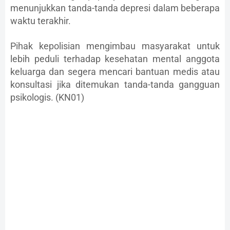
menunjukkan tanda-tanda depresi dalam beberapa
waktu terakhir.
Pihak kepolisian mengimbau masyarakat untuk
lebih peduli terhadap kesehatan mental anggota
keluarga dan segera mencari bantuan medis atau
konsultasi jika ditemukan tanda-tanda gangguan
psikologis. (KN01)