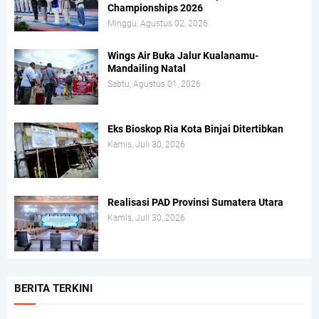
Championships 2026
Minggu, Agustus 02, 2026
Wings Air Buka Jalur Kualanamu-
Mandailing Natal
Sabtu, Agustus 01, 2026
Eks Bioskop Ria Kota Binjai Ditertibkan
Kamis, Juli 30, 2026
Realisasi PAD Provinsi Sumatera Utara
Kamis, Juli 30, 2026
BERITA TERKINI