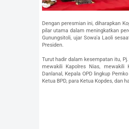
Dengan peresmian ini, diharapkan Ko
pilar utama dalam meningkatkan per
Gunungsitoli, ujar Sowa'a Laoli sesa
Presiden.
Turut hadir dalam kesempatan itu, Pj.
mewakili Kapolres Nias, mewakili 
Danlanal, Kepala OPD lingkup Pemko 
Ketua BPD, para Ketua Kopdes, dan had