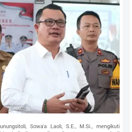
ungsitoli, Sowa'a Laoli, S.E., M.Si., mengikuti