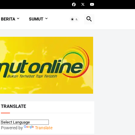
BERITA
SUMUT
TRANSLATE
Powered by
Translate