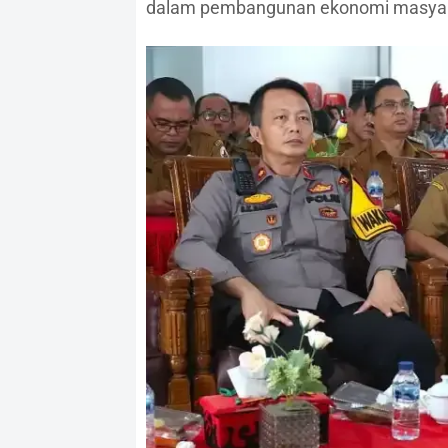
dalam pembangunan ekonomi masyarak