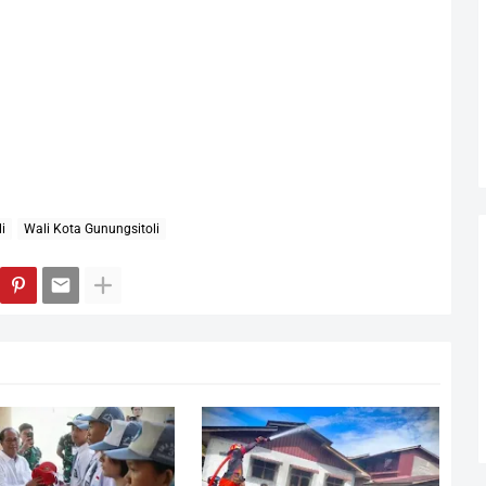
i
Wali Kota Gunungsitoli