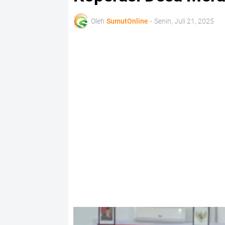
Oleh
SumutOnline
-
Senin, Juli 21, 2025