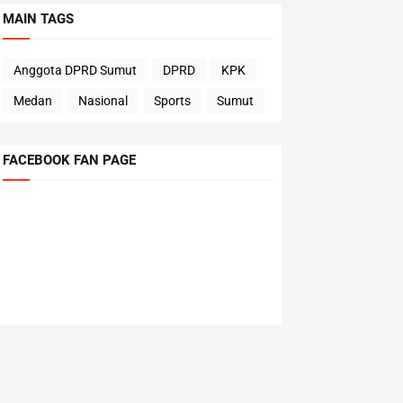
MAIN TAGS
Anggota DPRD Sumut
DPRD
KPK
Medan
Nasional
Sports
Sumut
FACEBOOK FAN PAGE