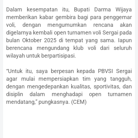
Dalam kesempatan itu, Bupati Darma Wijaya
memberikan kabar gembira bagi para penggemar
voli, dengan mengumumkan rencana akan
digelarnya kembali open turnamen voli Sergai pada
bulan Oktober 2025 di tempat yang sama. Iapun
berencana mengundang klub voli dari seluruh
wilayah untuk berpartisipasi.
“Untuk itu, saya berpesan kepada PBVSI Sergai
agar mulai mempersiapkan tim yang tangguh,
dengan mengedepankan kualitas, sportivitas, dan
disiplin dalam menghadapi open turnamen
mendatang,” pungkasnya. (CEM)