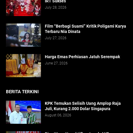
IRT Sukses
July 28, 2026
Film “Berbagi Suami” Kritik Poligami Karya
Terbaru Nia Dinata
July 27, 2026
Harga Emas Perhiasan Jatuh Serempak
June 27, 2026
BERITA TERKINI
KPK Temukan Selisih Uang Amplop Raja
Juli, Kurang 2.000 Dolar Singapura
August 06, 2026