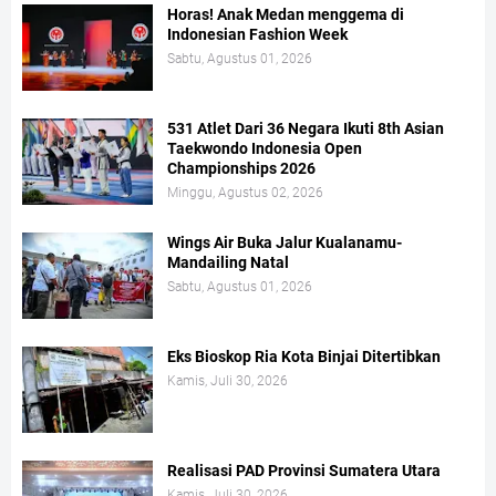
Horas! Anak Medan menggema di
Indonesian Fashion Week
Sabtu, Agustus 01, 2026
531 Atlet Dari 36 Negara Ikuti 8th Asian
Taekwondo Indonesia Open
Championships 2026
Minggu, Agustus 02, 2026
Wings Air Buka Jalur Kualanamu-
Mandailing Natal
Sabtu, Agustus 01, 2026
Eks Bioskop Ria Kota Binjai Ditertibkan
Kamis, Juli 30, 2026
Realisasi PAD Provinsi Sumatera Utara
Kamis, Juli 30, 2026