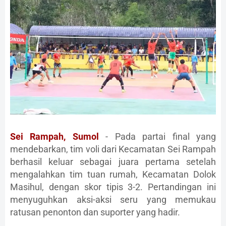
Sei Rampah, Sumol
- Pada partai final yang
mendebarkan, tim voli dari Kecamatan Sei Rampah
berhasil keluar sebagai juara pertama setelah
mengalahkan tim tuan rumah, Kecamatan Dolok
Masihul, dengan skor tipis 3-2. Pertandingan ini
menyuguhkan aksi-aksi seru yang memukau
ratusan penonton dan suporter yang hadir.