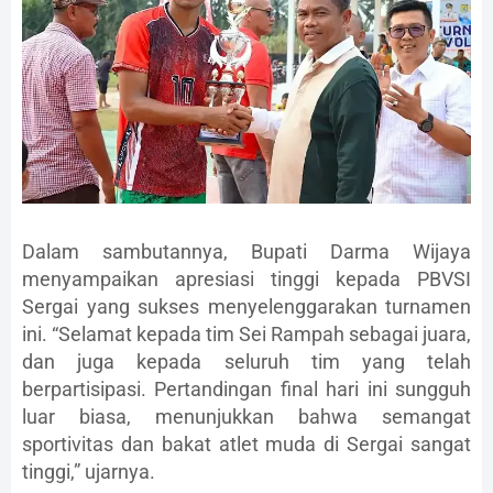
Dalam sambutannya, Bupati Darma Wijaya
menyampaikan apresiasi tinggi kepada PBVSI
Sergai yang sukses menyelenggarakan turnamen
ini. “Selamat kepada tim Sei Rampah sebagai juara,
dan juga kepada seluruh tim yang telah
berpartisipasi. Pertandingan final hari ini sungguh
luar biasa, menunjukkan bahwa semangat
sportivitas dan bakat atlet muda di Sergai sangat
tinggi,” ujarnya.