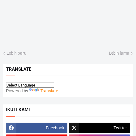
Lebih baru
Lebih lama
TRANSLATE
Powered by
Translate
IKUTI KAMI
Facebook
Twitter