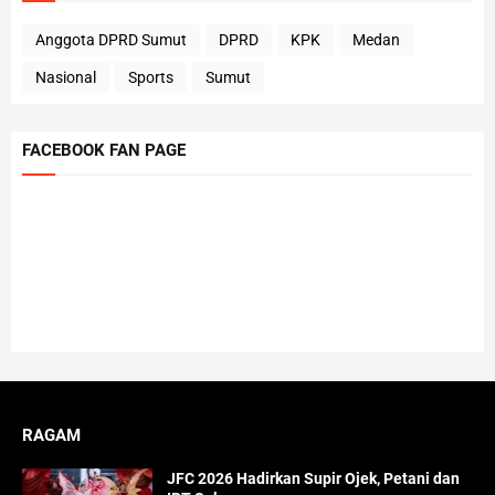
Anggota DPRD Sumut
DPRD
KPK
Medan
Nasional
Sports
Sumut
FACEBOOK FAN PAGE
RAGAM
JFC 2026 Hadirkan Supir Ojek, Petani dan