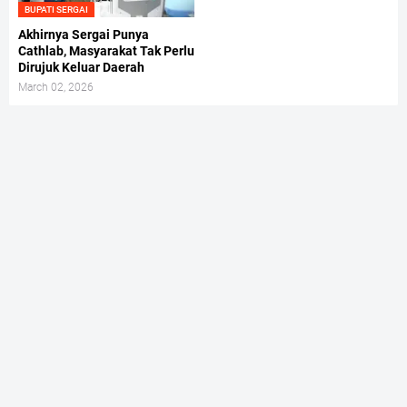
BUPATI SERGAI
Akhirnya Sergai Punya
Cathlab, Masyarakat Tak Perlu
Dirujuk Keluar Daerah
March 02, 2026