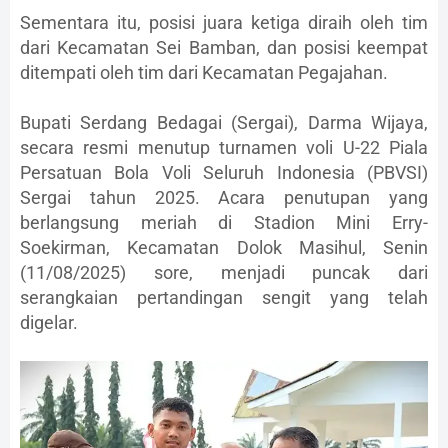
Sementara itu, posisi juara ketiga diraih oleh tim
dari Kecamatan Sei Bamban, dan posisi keempat
ditempati oleh tim dari Kecamatan Pegajahan.
Bupati Serdang Bedagai (Sergai), Darma Wijaya,
secara resmi menutup turnamen voli U-22 Piala
Persatuan Bola Voli Seluruh Indonesia (PBVSI)
Sergai tahun 2025. Acara penutupan yang
berlangsung meriah di Stadion Mini Erry-
Soekirman, Kecamatan Dolok Masihul, Senin
(11/08/2025) sore, menjadi puncak dari
serangkaian pertandingan sengit yang telah
digelar.