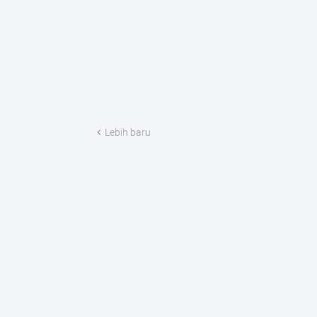
Lebih baru