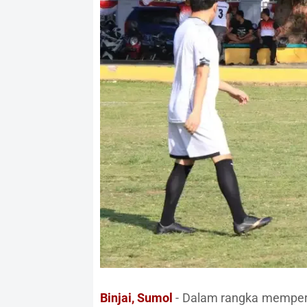
Binjai, Sumol
- Dalam rangka memperi