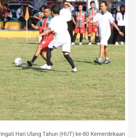
ngati Hari Ulang Tahun (HUT) ke-80 Kemerdekaan