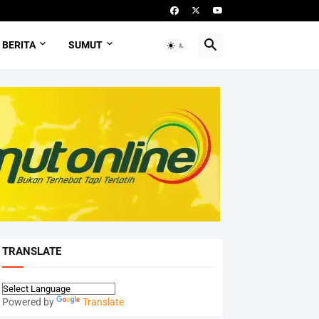
BERITA
SUMUT
TRANSLATE
Powered by
Translate