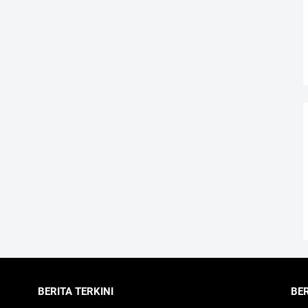
BERITA TERKINI
BE