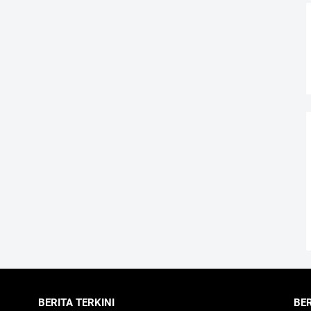
BERITA TERKINI
BE