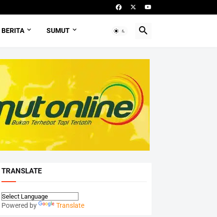
BERITA
SUMUT
TRANSLATE
Powered by
Translate