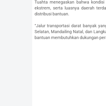
Tuahta menegaskan bahwa kondisi 
ekstrem, serta luasnya daerah ter
distribusi bantuan.
“Jalur transportasi darat banyak yan
Selatan, Mandailing Natal, dan Langk
bantuan membutuhkan dukungan peralat