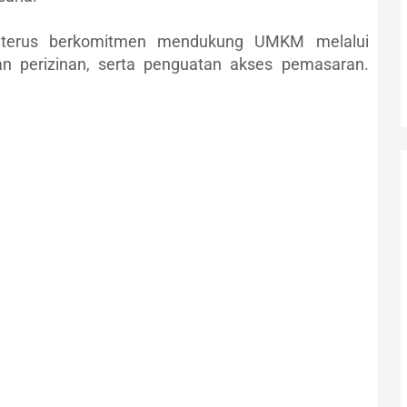
 terus berkomitmen mendukung UMKM melalui
n perizinan, serta penguatan akses pemasaran.