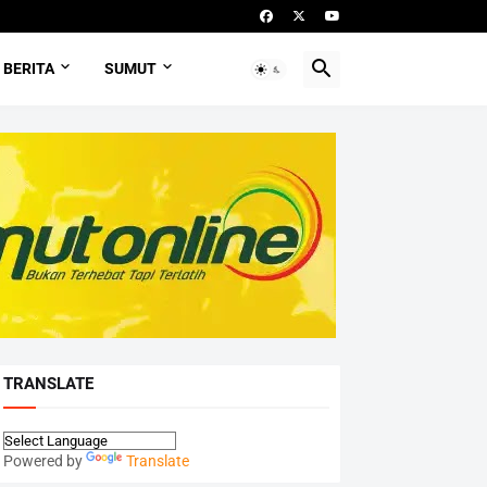
BERITA
SUMUT
TRANSLATE
Powered by
Translate