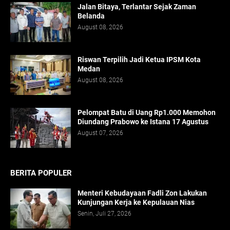
Jalan Bitaya, Terlantar Sejak Zaman
Belanda
August 08, 2026
Riswan Terpilih Jadi Ketua IPSM Kota
Medan
August 08, 2026
Pelompat Batu di Uang Rp1.000 Memohon
Diundang Prabowo ke Istana 17 Agustus
August 07, 2026
BERITA POPULER
Menteri Kebudayaan Fadli Zon Lakukan
Kunjungan Kerja ke Kepulauan Nias
Senin, Juli 27, 2026