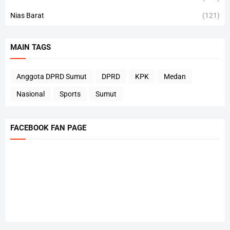
Nias Barat
(121)
MAIN TAGS
Anggota DPRD Sumut
DPRD
KPK
Medan
Nasional
Sports
Sumut
FACEBOOK FAN PAGE