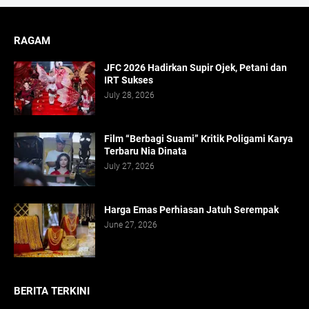
RAGAM
JFC 2026 Hadirkan Supir Ojek, Petani dan
IRT Sukses
July 28, 2026
Film “Berbagi Suami” Kritik Poligami Karya
Terbaru Nia Dinata
July 27, 2026
Harga Emas Perhiasan Jatuh Serempak
June 27, 2026
BERITA TERKINI