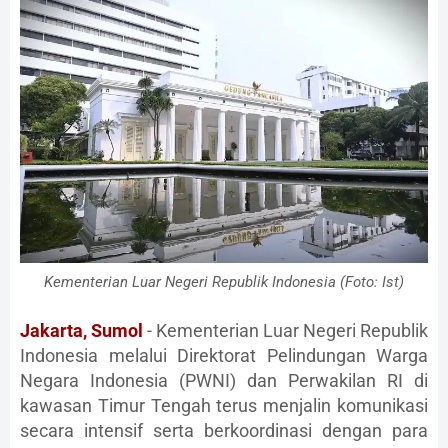
Kementerian Luar Negeri Republik Indonesia (Foto: Ist)
Jakarta, Sumol
- Kementerian Luar Negeri Republik
Indonesia melalui Direktorat Pelindungan Warga
Negara Indonesia (PWNI) dan Perwakilan RI di
kawasan Timur Tengah terus menjalin komunikasi
secara intensif serta berkoordinasi dengan para