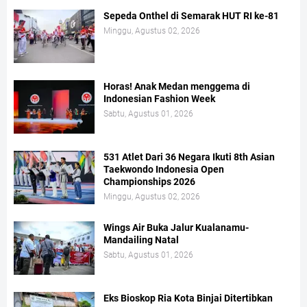
Sepeda Onthel di Semarak HUT RI ke-81
Minggu, Agustus 02, 2026
Horas! Anak Medan menggema di
Indonesian Fashion Week
Sabtu, Agustus 01, 2026
531 Atlet Dari 36 Negara Ikuti 8th Asian
Taekwondo Indonesia Open
Championships 2026
Minggu, Agustus 02, 2026
Wings Air Buka Jalur Kualanamu-
Mandailing Natal
Sabtu, Agustus 01, 2026
Eks Bioskop Ria Kota Binjai Ditertibkan