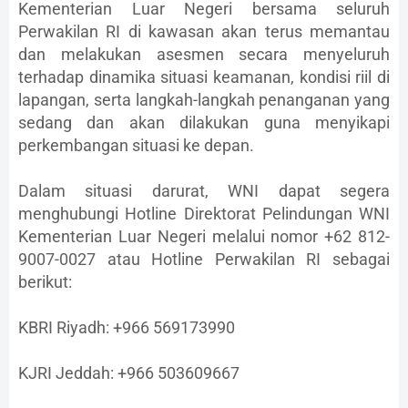
Kementerian Luar Negeri bersama seluruh
Perwakilan RI di kawasan akan terus memantau
dan melakukan asesmen secara menyeluruh
terhadap dinamika situasi keamanan, kondisi riil di
lapangan, serta langkah-langkah penanganan yang
sedang dan akan dilakukan guna menyikapi
perkembangan situasi ke depan.
Dalam situasi darurat, WNI dapat segera
menghubungi Hotline Direktorat Pelindungan WNI
Kementerian Luar Negeri melalui nomor +62 812-
9007-0027 atau Hotline Perwakilan RI sebagai
berikut:
KBRI Riyadh: +966 569173990
KJRI Jeddah: +966 503609667