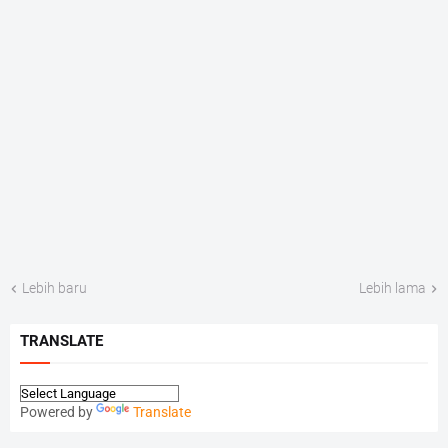
Lebih baru
Lebih lama
TRANSLATE
Powered by
Translate