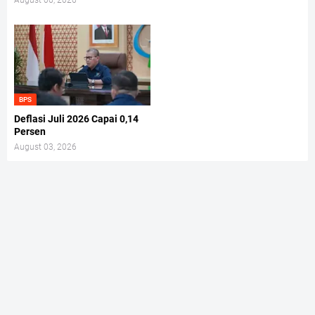
August 06, 2026
BPS
Deflasi Juli 2026 Capai 0,14
Persen
August 03, 2026