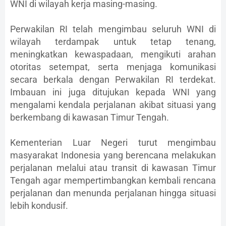
WNI di wilayah kerja masing-masing.
Perwakilan RI telah mengimbau seluruh WNI di
wilayah terdampak untuk tetap tenang,
meningkatkan kewaspadaan, mengikuti arahan
otoritas setempat, serta menjaga komunikasi
secara berkala dengan Perwakilan RI terdekat.
Imbauan ini juga ditujukan kepada WNI yang
mengalami kendala perjalanan akibat situasi yang
berkembang di kawasan Timur Tengah.
Kementerian Luar Negeri turut mengimbau
masyarakat Indonesia yang berencana melakukan
perjalanan melalui atau transit di kawasan Timur
Tengah agar mempertimbangkan kembali rencana
perjalanan dan menunda perjalanan hingga situasi
lebih kondusif.