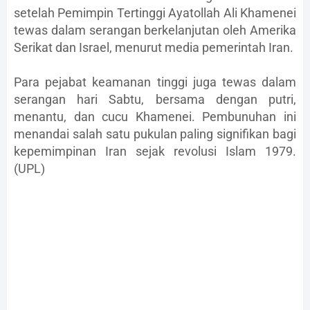
setelah Pemimpin Tertinggi Ayatollah Ali Khamenei
tewas dalam serangan berkelanjutan oleh Amerika
Serikat dan Israel, menurut media pemerintah Iran.
Para pejabat keamanan tinggi juga tewas dalam
serangan hari Sabtu, bersama dengan putri,
menantu, dan cucu Khamenei. Pembunuhan ini
menandai salah satu pukulan paling signifikan bagi
kepemimpinan Iran sejak revolusi Islam 1979.
(UPL)