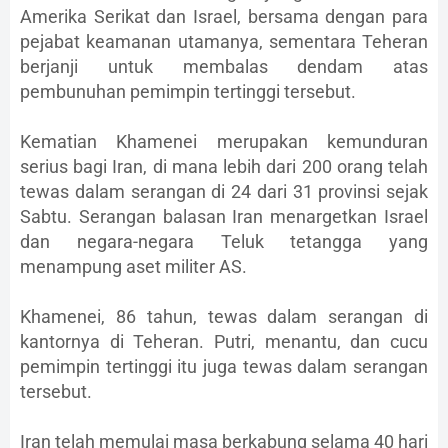
Amerika Serikat dan Israel, bersama dengan para
pejabat keamanan utamanya, sementara Teheran
berjanji untuk membalas dendam atas
pembunuhan pemimpin tertinggi tersebut.
Kematian Khamenei merupakan kemunduran
serius bagi Iran, di mana lebih dari 200 orang telah
tewas dalam serangan di 24 dari 31 provinsi sejak
Sabtu. Serangan balasan Iran menargetkan Israel
dan negara-negara Teluk tetangga yang
menampung aset militer AS.
Khamenei, 86 tahun, tewas dalam serangan di
kantornya di Teheran. Putri, menantu, dan cucu
pemimpin tertinggi itu juga tewas dalam serangan
tersebut.
Iran telah memulai masa berkabung selama 40 hari