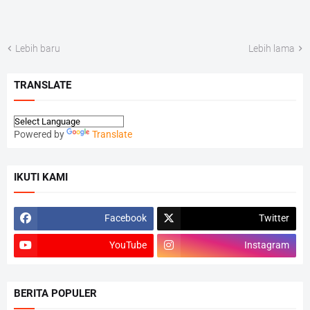
Lebih baru
Lebih lama
TRANSLATE
Powered by
Translate
IKUTI KAMI
Facebook
Twitter
YouTube
Instagram
BERITA POPULER