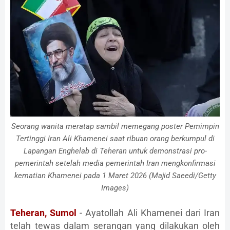
Seorang wanita meratap sambil memegang poster Pemimpin
Tertinggi Iran Ali Khamenei saat ribuan orang berkumpul di
Lapangan Enghelab di Teheran untuk demonstrasi pro-
pemerintah setelah media pemerintah Iran mengkonfirmasi
kematian Khamenei pada 1 Maret 2026 (Majid Saeedi/Getty
Images)
Teheran, Sumol
- Ayatollah Ali Khamenei dari Iran
telah tewas dalam serangan yang dilakukan oleh