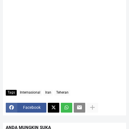
Tags
Internasional
Iran
Teheran
Facebook
ANDA MUNGKIN SUKA