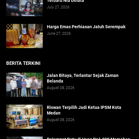
Terbaru Nia Dinata
July 27, 2026
Harga Emas Perhiasan Jatuh Serempak
June 27, 2026
BERITA TERKINI
Jalan Bitaya, Terlantar Sejak Zaman
Belanda
August 08, 2026
Riswan Terpilih Jadi Ketua IPSM Kota
Medan
August 08, 2026