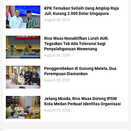
KPK Temukan Selisih Uang Amplop Raja
Juli, Kurang 2.000 Dolar Singapura
August 06, 2026
Rico Waas Nonaktifkan Lurah AUR,
Tegaskan Tak Ada Toleransi bagi
Penyalahgunaan Wewenang
August 06, 2026
Penggerebekan di Gunung Malela, Dua
Perempuan Diamankan
August 06, 2026
Jelang Musda, Rico Waas Dorong IPSM
Kota Medan Perkuat Identitas Organisasi
August 05, 2026