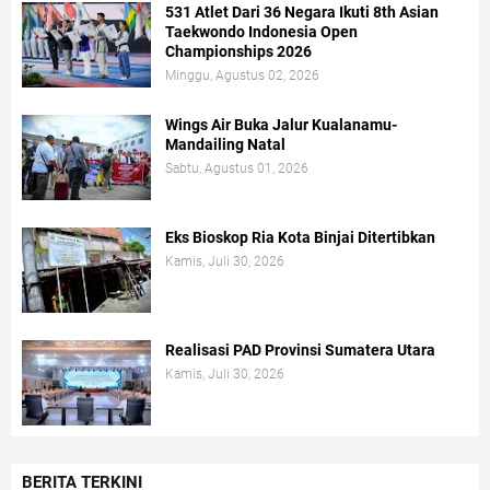
531 Atlet Dari 36 Negara Ikuti 8th Asian
Taekwondo Indonesia Open
Championships 2026
Minggu, Agustus 02, 2026
Wings Air Buka Jalur Kualanamu-
Mandailing Natal
Sabtu, Agustus 01, 2026
Eks Bioskop Ria Kota Binjai Ditertibkan
Kamis, Juli 30, 2026
Realisasi PAD Provinsi Sumatera Utara
Kamis, Juli 30, 2026
BERITA TERKINI