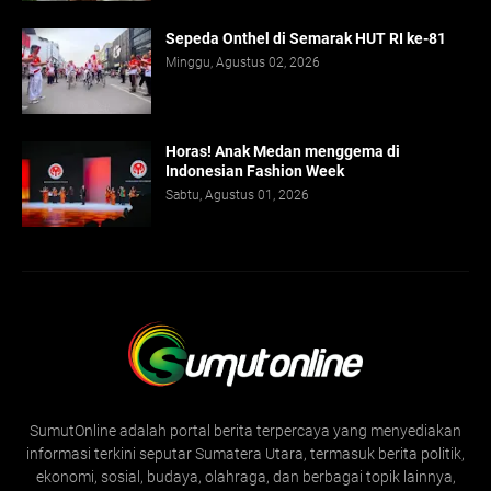
Sepeda Onthel di Semarak HUT RI ke-81
Minggu, Agustus 02, 2026
Horas! Anak Medan menggema di
Indonesian Fashion Week
Sabtu, Agustus 01, 2026
SumutOnline adalah portal berita terpercaya yang menyediakan
informasi terkini seputar Sumatera Utara, termasuk berita politik,
ekonomi, sosial, budaya, olahraga, dan berbagai topik lainnya,