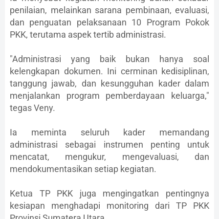
penilaian, melainkan sarana pembinaan, evaluasi,
dan penguatan pelaksanaan 10 Program Pokok
PKK, terutama aspek tertib administrasi.
"Administrasi yang baik bukan hanya soal
kelengkapan dokumen. Ini cerminan kedisiplinan,
tanggung jawab, dan kesungguhan kader dalam
menjalankan program pemberdayaan keluarga,"
tegas Veny.
Ia meminta seluruh kader memandang
administrasi sebagai instrumen penting untuk
mencatat, mengukur, mengevaluasi, dan
mendokumentasikan setiap kegiatan.
Ketua TP PKK juga mengingatkan pentingnya
kesiapan menghadapi monitoring dari TP PKK
Provinsi Sumatera Utara.