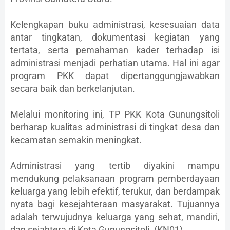
Kelengkapan buku administrasi, kesesuaian data
antar tingkatan, dokumentasi kegiatan yang
tertata, serta pemahaman kader terhadap isi
administrasi menjadi perhatian utama. Hal ini agar
program PKK dapat dipertanggungjawabkan
secara baik dan berkelanjutan.
Melalui monitoring ini, TP PKK Kota Gunungsitoli
berharap kualitas administrasi di tingkat desa dan
kecamatan semakin meningkat.
Administrasi yang tertib diyakini mampu
mendukung pelaksanaan program pemberdayaan
keluarga yang lebih efektif, terukur, dan berdampak
nyata bagi kesejahteraan masyarakat. Tujuannya
adalah terwujudnya keluarga yang sehat, mandiri,
dan sejahtera di Kota Gunungsitoli. (KN01)