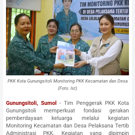
PKK Kota Gunungsitoli Monitoring PKK Kecamatan dan Desa
(Foto: Ist)
Gunungsitoli, Sumol
- Tim Penggerak PKK Kota
Gunungsitoli memperkuat fondasi gerakan
pemberdayaan keluarga melalui kegiatan
Monitoring Kecamatan dan Desa Pelaksana Tertib
Administrasi PKK. Kegiatan yang dipimpin