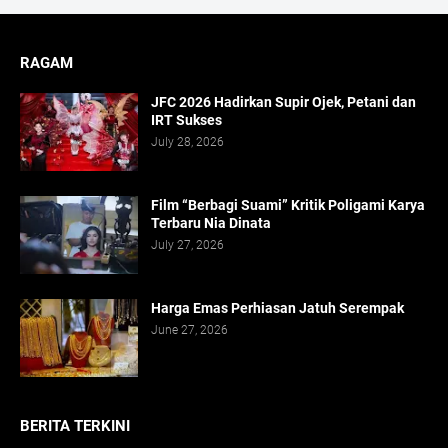
RAGAM
JFC 2026 Hadirkan Supir Ojek, Petani dan
IRT Sukses
July 28, 2026
Film “Berbagi Suami” Kritik Poligami Karya
Terbaru Nia Dinata
July 27, 2026
Harga Emas Perhiasan Jatuh Serempak
June 27, 2026
BERITA TERKINI