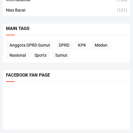
Nias Barat
(121)
MAIN TAGS
Anggota DPRD Sumut
DPRD
KPK
Medan
Nasional
Sports
Sumut
FACEBOOK FAN PAGE