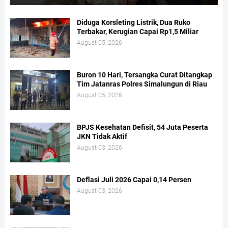
Diduga Korsleting Listrik, Dua Ruko
Terbakar, Kerugian Capai Rp1,5 Miliar
August 05, 2026
Buron 10 Hari, Tersangka Curat Ditangkap
Tim Jatanras Polres Simalungun di Riau
August 05, 2026
BPJS Kesehatan Defisit, 54 Juta Peserta
JKN Tidak Aktif
August 03, 2026
Deflasi Juli 2026 Capai 0,14 Persen
August 03, 2026