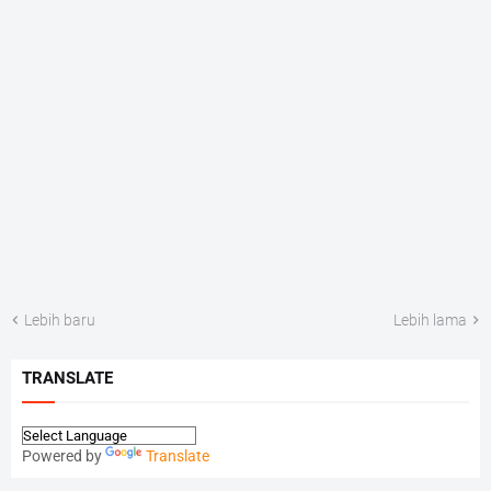
Lebih baru
Lebih lama
TRANSLATE
Powered by
Translate