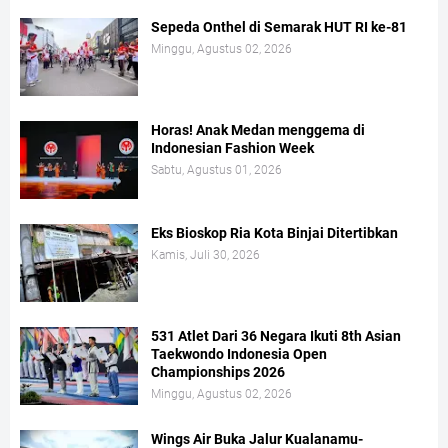
Sepeda Onthel di Semarak HUT RI ke-81
Minggu, Agustus 02, 2026
Horas! Anak Medan menggema di
Indonesian Fashion Week
Sabtu, Agustus 01, 2026
Eks Bioskop Ria Kota Binjai Ditertibkan
Kamis, Juli 30, 2026
531 Atlet Dari 36 Negara Ikuti 8th Asian
Taekwondo Indonesia Open
Championships 2026
Minggu, Agustus 02, 2026
Wings Air Buka Jalur Kualanamu-