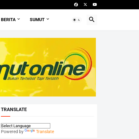
BERITA
SUMUT
TRANSLATE
Powered by
Translate