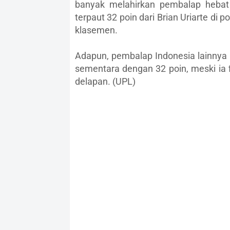
banyak melahirkan pembalap hebat 
terpaut 32 poin dari Brian Uriarte di
klasemen.
Adapun, pembalap Indonesia lainnya 
sementara dengan 32 poin, meski ia fi
delapan. (UPL)