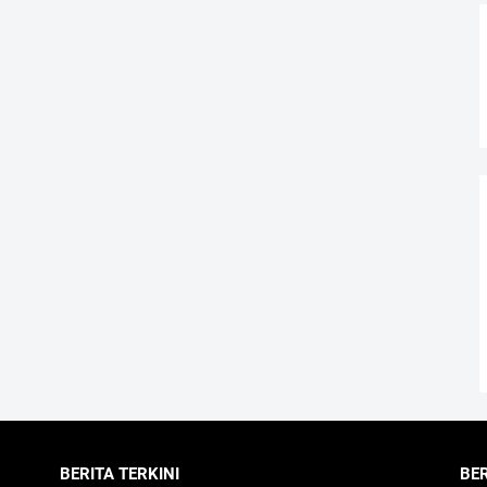
BERITA TERKINI
BE