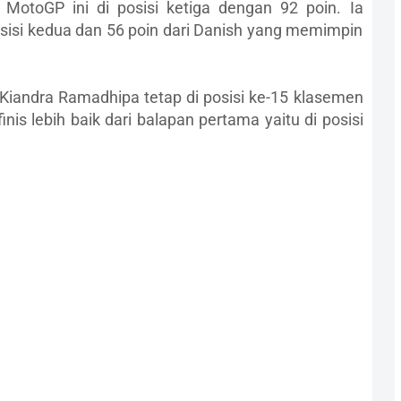
MotoGP ini di posisi ketiga dengan 92 poin. Ia
 posisi kedua dan 56 poin dari Danish yang memimpin
Kiandra Ramadhipa tetap di posisi ke-15 klasemen
nis lebih baik dari balapan pertama yaitu di posisi