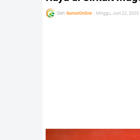
Oleh
SumutOnline
-
Minggu, Juni 22, 2025