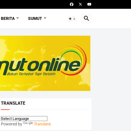
BERITA
SUMUT
TRANSLATE
Powered by
Translate