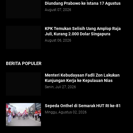
Diundang Prabowo ke Istana 17 Agustus
August 07, 2026
KPK Temukan Selisih Uang Amplop Raja
Juli, Kurang 2.000 Dolar Singapura
August 06, 2026
BERITA POPULER
Menteri Kebudayaan Fadli Zon Lakukan
Kunjungan Kerja ke Kepulauan Nias
Senin, Juli 27, 2026
Sepeda Onthel di Semarak HUT RI ke-81
Minggu, Agustus 02, 2026