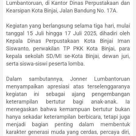
Lumbantoruan, di Kantor Dinas Perpustakaan dan
Kearsipan Kota Binjai, Jalan Bandung No. 17A.
Kegiatan yang berlangsung selama tiga hari, mulai
tanggal 15 Juli hingga 17 Juli 2025, dihadiri oleh
Kepala Dinas Perpustakaan Kota Binjai Iman
Siswanto, perwakilan TP PKK Kota Binjai, para
kepala sekolah SD/MI se-Kota Binjai, dewan juri,
serta siswa-siswi peserta lomba.
Dalam sambutannya, Jonner Lumbantoruan
menyampaikan apresiasi atas terselenggaranya
kegiatan ini sebagai ajang pengembangan
keterampilan bertutur bagi anak-anak. Ia
menegaskan bahwa kemampuan bertutur bukan
hanya sekadar keterampilan berbicara, tetapi juga
menjadi bagian penting dalam membentuk
karakter generasi muda yang cerdas, percaya diri,