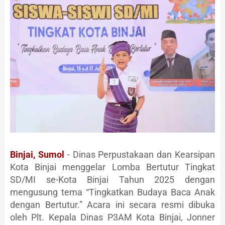
Binjai, Sumol
- Dinas Perpustakaan dan Kearsipan
Kota Binjai menggelar Lomba Bertutur Tingkat
SD/MI se-Kota Binjai Tahun 2025 dengan
mengusung tema “Tingkatkan Budaya Baca Anak
dengan Bertutur.” Acara ini secara resmi dibuka
oleh Plt. Kepala Dinas P3AM Kota Binjai, Jonner