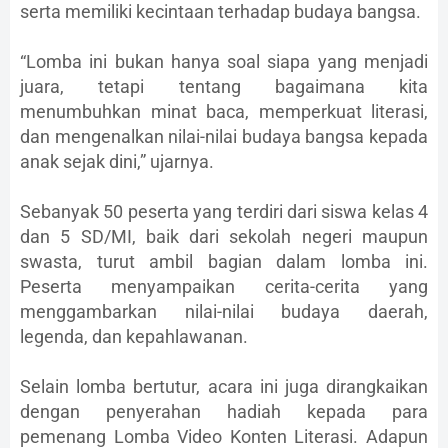
serta memiliki kecintaan terhadap budaya bangsa.
“Lomba ini bukan hanya soal siapa yang menjadi
juara, tetapi tentang bagaimana kita
menumbuhkan minat baca, memperkuat literasi,
dan mengenalkan nilai-nilai budaya bangsa kepada
anak sejak dini,” ujarnya.
Sebanyak 50 peserta yang terdiri dari siswa kelas 4
dan 5 SD/MI, baik dari sekolah negeri maupun
swasta, turut ambil bagian dalam lomba ini.
Peserta menyampaikan cerita-cerita yang
menggambarkan nilai-nilai budaya daerah,
legenda, dan kepahlawanan.
Selain lomba bertutur, acara ini juga dirangkaikan
dengan penyerahan hadiah kepada para
pemenang Lomba Video Konten Literasi. Adapun