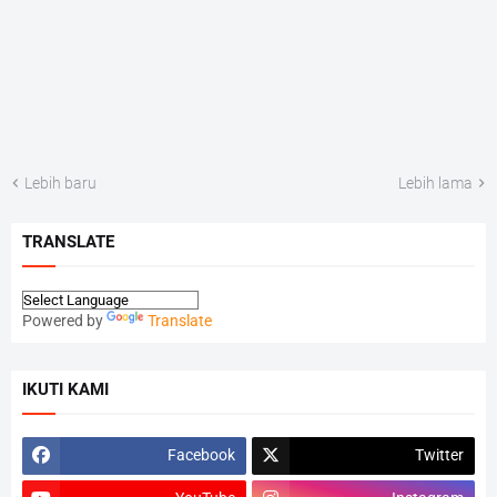
Lebih baru
Lebih lama
TRANSLATE
Powered by
Translate
IKUTI KAMI
Facebook
Twitter