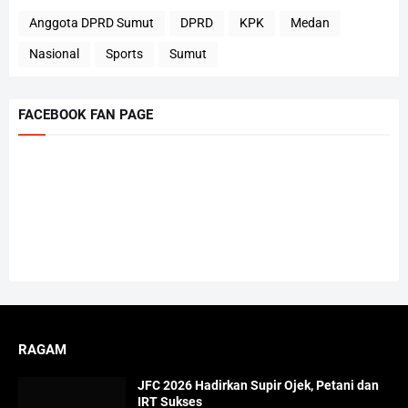
Anggota DPRD Sumut
DPRD
KPK
Medan
Nasional
Sports
Sumut
FACEBOOK FAN PAGE
RAGAM
JFC 2026 Hadirkan Supir Ojek, Petani dan
IRT Sukses