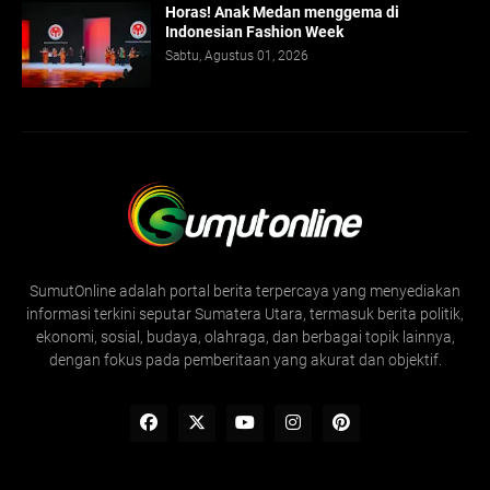
Horas! Anak Medan menggema di
Indonesian Fashion Week
Sabtu, Agustus 01, 2026
SumutOnline adalah portal berita terpercaya yang menyediakan
informasi terkini seputar Sumatera Utara, termasuk berita politik,
ekonomi, sosial, budaya, olahraga, dan berbagai topik lainnya,
dengan fokus pada pemberitaan yang akurat dan objektif.