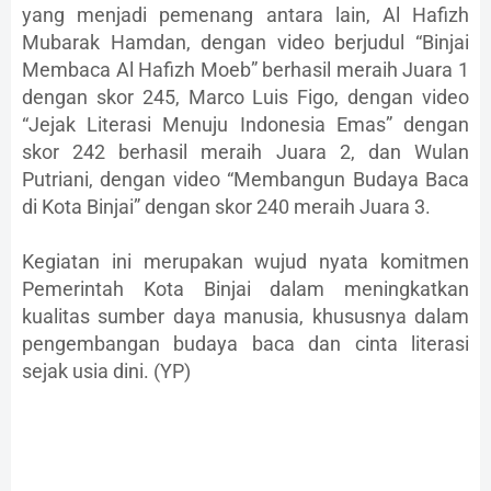
yang menjadi pemenang antara lain, Al Hafizh
Mubarak Hamdan, dengan video berjudul “Binjai
Membaca Al Hafizh Moeb” berhasil meraih Juara 1
dengan skor 245, Marco Luis Figo, dengan video
“Jejak Literasi Menuju Indonesia Emas” dengan
skor 242 berhasil meraih Juara 2, dan Wulan
Putriani, dengan video “Membangun Budaya Baca
di Kota Binjai” dengan skor 240 meraih Juara 3.
Kegiatan ini merupakan wujud nyata komitmen
Pemerintah Kota Binjai dalam meningkatkan
kualitas sumber daya manusia, khususnya dalam
pengembangan budaya baca dan cinta literasi
sejak usia dini. (YP)