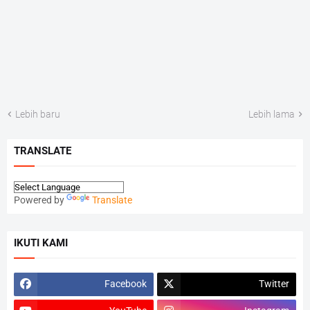
Lebih baru
Lebih lama
TRANSLATE
Powered by
Translate
IKUTI KAMI
Facebook
Twitter