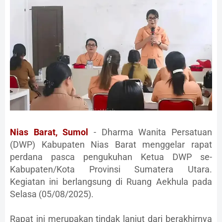
Nias Barat, Sumol
- Dharma Wanita Persatuan
(DWP) Kabupaten Nias Barat menggelar rapat
perdana pasca pengukuhan Ketua DWP se-
Kabupaten/Kota Provinsi Sumatera Utara.
Kegiatan ini berlangsung di Ruang Aekhula pada
Selasa (05/08/2025).
Rapat ini merupakan tindak lanjut dari berakhirnya