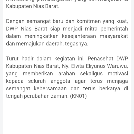
Kabupaten Nias Barat.
Dengan semangat baru dan komitmen yang kuat,
DWP Nias Barat siap menjadi mitra pemerintah
dalam meningkatkan kesejahteraan masyarakat
dan memajukan daerah, tegasnya.
Turut hadir dalam kegiatan ini, Penasehat DWP
Kabupaten Nias Barat, Ny. Elvita Eliyunus Waruwu,
yang memberikan arahan sekaligus motivasi
kepada seluruh anggota agar terus menjaga
semangat kebersamaan dan terus berkarya di
tengah perubahan zaman. (KN01)