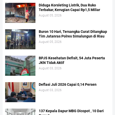
Diduga Korsleting Listrik, Dua Ruko
Terbakar, Kerugian Capai Rp1,5 Miliar
August 05, 2026
Buron 10 Hari, Tersangka Curat Ditangkap
Tim Jatanras Polres Simalungun di Riau
August 05, 2026
BPJS Kesehatan Defisit, 54 Juta Peserta
JKN Tidak Aktif
August 03, 2026
Deflasi Juli 2026 Capai 0,14 Persen
August 03, 2026
137 Kepala Dapur MBG Dicopot , 10 Dari