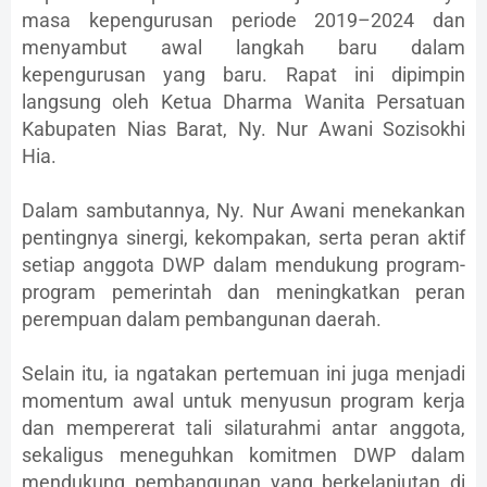
masa kepengurusan periode 2019–2024 dan
menyambut awal langkah baru dalam
kepengurusan yang baru. Rapat ini dipimpin
langsung oleh Ketua Dharma Wanita Persatuan
Kabupaten Nias Barat, Ny. Nur Awani Sozisokhi
Hia.
Dalam sambutannya, Ny. Nur Awani menekankan
pentingnya sinergi, kekompakan, serta peran aktif
setiap anggota DWP dalam mendukung program-
program pemerintah dan meningkatkan peran
perempuan dalam pembangunan daerah.
Selain itu, ia ngatakan pertemuan ini juga menjadi
momentum awal untuk menyusun program kerja
dan mempererat tali silaturahmi antar anggota,
sekaligus meneguhkan komitmen DWP dalam
mendukung pembangunan yang berkelanjutan di