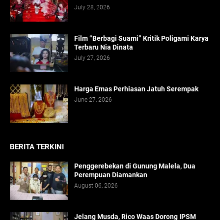
July 28, 2026
Film “Berbagi Suami” Kritik Poligami Karya
Terbaru Nia Dinata
July 27, 2026
Harga Emas Perhiasan Jatuh Serempak
June 27, 2026
BERITA TERKINI
Penggerebekan di Gunung Malela, Dua
Perempuan Diamankan
August 06, 2026
Jelang Musda, Rico Waas Dorong IPSM