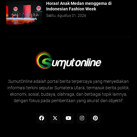
Horas! Anak Medan menggema di
Indonesian Fashion Week
Sabtu, Agustus 01, 2026
SumutOnline adalah portal berita terpercaya yang menyediakan
informasi terkini seputar Sumatera Utara, termasuk berita politik,
ekonomi, sosial, budaya, olahraga, dan berbagai topik lainnya,
dengan fokus pada pemberitaan yang akurat dan objektif.