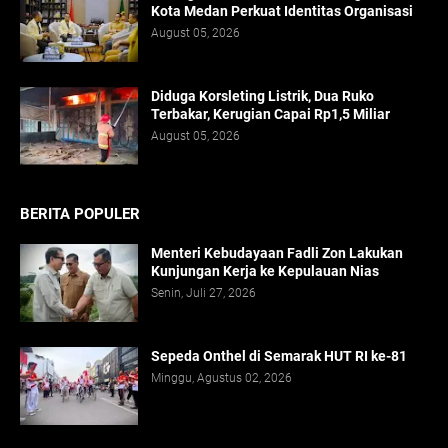
Kota Medan Perkuat Identitas Organisasi
August 05, 2026
Diduga Korsleting Listrik, Dua Ruko
Terbakar, Kerugian Capai Rp1,5 Miliar
August 05, 2026
BERITA POPULER
Menteri Kebudayaan Fadli Zon Lakukan
Kunjungan Kerja ke Kepulauan Nias
Senin, Juli 27, 2026
Sepeda Onthel di Semarak HUT RI ke-81
Minggu, Agustus 02, 2026