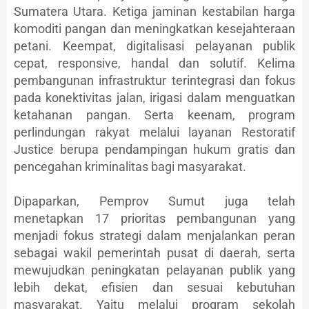
Sumatera Utara. Ketiga jaminan kestabilan harga
komoditi pangan dan meningkatkan kesejahteraan
petani. Keempat, digitalisasi pelayanan publik
cepat, responsive, handal dan solutif. Kelima
pembangunan infrastruktur terintegrasi dan fokus
pada konektivitas jalan, irigasi dalam menguatkan
ketahanan pangan. Serta keenam, program
perlindungan rakyat melalui layanan Restoratif
Justice berupa pendampingan hukum gratis dan
pencegahan kriminalitas bagi masyarakat.
Dipaparkan, Pemprov Sumut juga telah
menetapkan 17 prioritas pembangunan yang
menjadi fokus strategi dalam menjalankan peran
sebagai wakil pemerintah pusat di daerah, serta
mewujudkan peningkatan pelayanan publik yang
lebih dekat, efisien dan sesuai kebutuhan
masyarakat. Yaitu melalui program sekolah