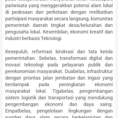
pariwisata yang menggerakkan potensi alam lokal
di pedesaan dan perkotaan dengan melibatkan
partisipasi masyarakat secara langsung, komunitas
pemerintah daerah tingkat desa/kelurahan dan
pengusaha lokal. Kesembilan, ekonomi kreatif dan
industri berbasis Teknologi.
Kesepuluh, reformasi birokrasi dan tata kelola
pemerintahan. Sebelas, transformasi digital dan
inovasi teknologi pada pelayanan publik dan
perekonomian masyarakat. Duabelas, infrastruktur
dengan prioritas jalan jembatan dan irigasi yang
berdampak pada peningkatan ekonomi
masyarakat lokal. Tigabelas, pengembangan
sistem logistik dan transportasi yang mendukung
pengembangan ekonomi dan daya saing.
Empatbelas, pengelolaan lingkungan dengan
sumber daya alam secara berkelanjutan dan