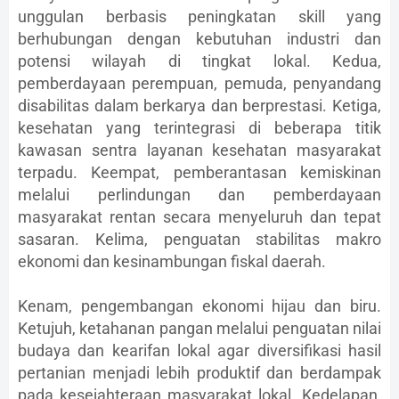
unggulan berbasis peningkatan skill yang
berhubungan dengan kebutuhan industri dan
potensi wilayah di tingkat lokal. Kedua,
pemberdayaan perempuan, pemuda, penyandang
disabilitas dalam berkarya dan berprestasi. Ketiga,
kesehatan yang terintegrasi di beberapa titik
kawasan sentra layanan kesehatan masyarakat
terpadu. Keempat, pemberantasan kemiskinan
melalui perlindungan dan pemberdayaan
masyarakat rentan secara menyeluruh dan tepat
sasaran. Kelima, penguatan stabilitas makro
ekonomi dan kesinambungan fiskal daerah.
Kenam, pengembangan ekonomi hijau dan biru.
Ketujuh, ketahanan pangan melalui penguatan nilai
budaya dan kearifan lokal agar diversifikasi hasil
pertanian menjadi lebih produktif dan berdampak
pada kesejahteraan masyarakat lokal. Kedelapan,