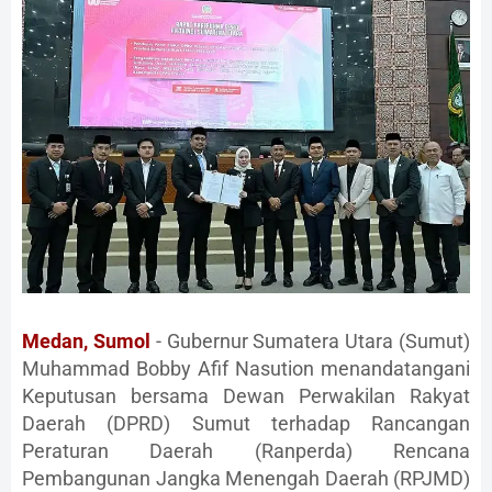
Medan, Sumol
- Gubernur Sumatera Utara (Sumut)
Muhammad Bobby Afif Nasution menandatangani
Keputusan bersama Dewan Perwakilan Rakyat
Daerah (DPRD) Sumut terhadap Rancangan
Peraturan Daerah (Ranperda) Rencana
Pembangunan Jangka Menengah Daerah (RPJMD)