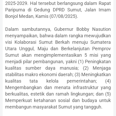
2025-2029. Hal tersebut berlangsung dalam Rapat
Paripurna di Gedung DPRD Sumut, Jalan Imam
Bonjol Medan, Kamis (07/08/2025).
Dalam sambutannya, Gubernur Bobby Nasution
menyampaikan, bahwa dalam rangka mewujudkan
visi Kolaborasi Sumut Berkah menuju Sumatera
Utara Unggul, Maju dan Berkelanjutan Pemprov
Sumut akan mengimplementasikan 5 misi yang
menjadi pilar pembangunan, yakni (1) Peningkatan
kualitas sumber daya manusia; (2) Menjaga
stabilitas makro ekonomi daerah; (3) Meningkatkan
kualitas tata kelola pemerintahan; (4)
Mengembangkan dan menata infrastruktur yang
berkualitas, estetik dan ramah lingkungan; dan (5)
Memperkuat ketahanan sosial dan budaya untuk
membangun masyarakat Sumut yang tangguh.