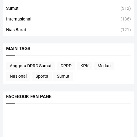
Sumut
(312)
Internasional
(136)
Nias Barat
(121)
MAIN TAGS
Anggota DPRD Sumut
DPRD
KPK
Medan
Nasional
Sports
Sumut
FACEBOOK FAN PAGE