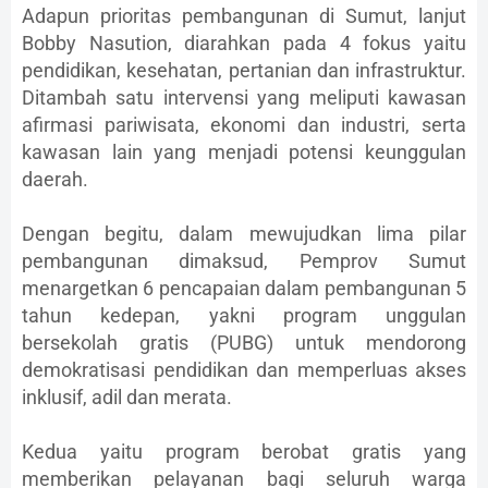
Adapun prioritas pembangunan di Sumut, lanjut
Bobby Nasution, diarahkan pada 4 fokus yaitu
pendidikan, kesehatan, pertanian dan infrastruktur.
Ditambah satu intervensi yang meliputi kawasan
afirmasi pariwisata, ekonomi dan industri, serta
kawasan lain yang menjadi potensi keunggulan
daerah.
Dengan begitu, dalam mewujudkan lima pilar
pembangunan dimaksud, Pemprov Sumut
menargetkan 6 pencapaian dalam pembangunan 5
tahun kedepan, yakni program unggulan
bersekolah gratis (PUBG) untuk mendorong
demokratisasi pendidikan dan memperluas akses
inklusif, adil dan merata.
Kedua yaitu program berobat gratis yang
memberikan pelayanan bagi seluruh warga