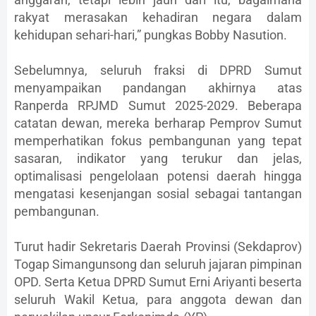
rakyat merasakan kehadiran negara dalam
kehidupan sehari-hari,” pungkas Bobby Nasution.
Sebelumnya, seluruh fraksi di DPRD Sumut
menyampaikan pandangan akhirnya atas
Ranperda RPJMD Sumut 2025-2029. Beberapa
catatan dewan, mereka berharap Pemprov Sumut
memperhatikan fokus pembangunan yang tepat
sasaran, indikator yang terukur dan jelas,
optimalisasi pengelolaan potensi daerah hingga
mengatasi kesenjangan sosial sebagai tantangan
pembangunan.
Turut hadir Sekretaris Daerah Provinsi (Sekdaprov)
Togap Simangunsong dan seluruh jajaran pimpinan
OPD. Serta Ketua DPRD Sumut Erni Ariyanti beserta
seluruh Wakil Ketua, para anggota dewan dan