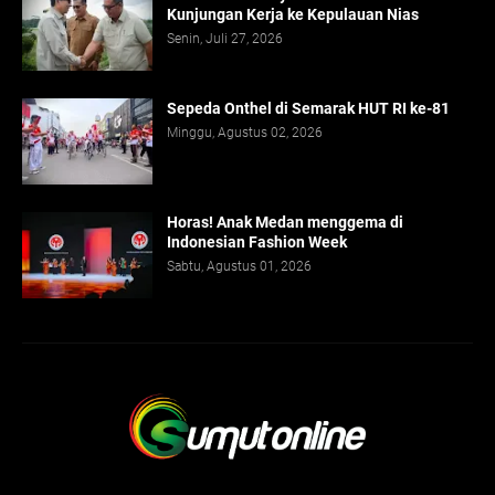
Kunjungan Kerja ke Kepulauan Nias
Senin, Juli 27, 2026
Sepeda Onthel di Semarak HUT RI ke-81
Minggu, Agustus 02, 2026
Horas! Anak Medan menggema di
Indonesian Fashion Week
Sabtu, Agustus 01, 2026