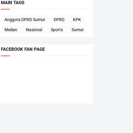
MAIN TAGS
Anggota DPRD Sumut
DPRD
KPK
Medan
Nasional
Sports
Sumut
FACEBOOK FAN PAGE