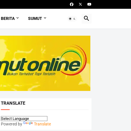
BERITA
SUMUT
TRANSLATE
Powered by
Translate