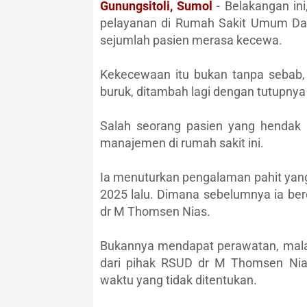
Gunungsitoli, Sumol
- Belakangan in
pelayanan di Rumah Sakit Umum Da
sejumlah pasien merasa kecewa.
Kekecewaan itu bukan tanpa sebab, p
buruk, ditambah lagi dengan tutupnya 
Salah seorang pasien yang hendak
manajemen di rumah sakit ini.
Ia menuturkan pengalaman pahit yang
2025 lalu. Dimana sebelumnya ia bero
dr M Thomsen Nias.
Bukannya mendapat perawatan, malah
dari pihak RSUD dr M Thomsen Nia
waktu yang tidak ditentukan.