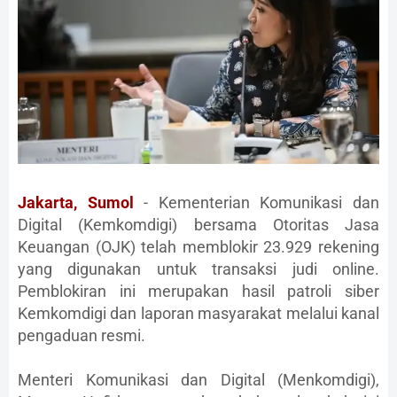
Jakarta, Sumol
- Kementerian Komunikasi dan
Digital (Kemkomdigi) bersama Otoritas Jasa
Keuangan (OJK) telah memblokir 23.929 rekening
yang digunakan untuk transaksi judi online.
Pemblokiran ini merupakan hasil patroli siber
Kemkomdigi dan laporan masyarakat melalui kanal
pengaduan resmi.
Menteri Komunikasi dan Digital (Menkomdigi),