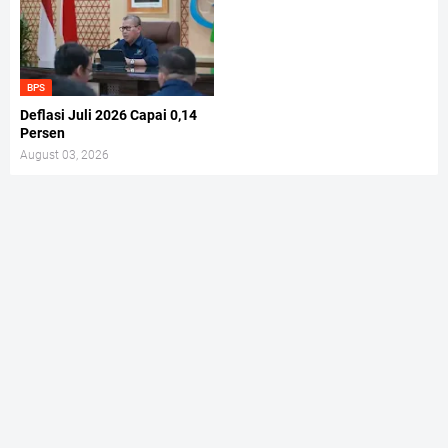
BPS
Deflasi Juli 2026 Capai 0,14
Persen
August 03, 2026