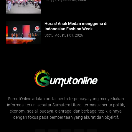
Horas! Anak Medan menggema di
Indonesian Fashion Week
Sabtu, Agustus 01, 2026
SumutOnline adalah portal berita terpercaya yang menyediakan
informasi terkini seputar Sumatera Utara, termasuk berita politik,
ekonomi, sosial, budaya, olahraga, dan berbagai topik lainnya,
dengan fokus pada pemberitaan yang akurat dan objektif.