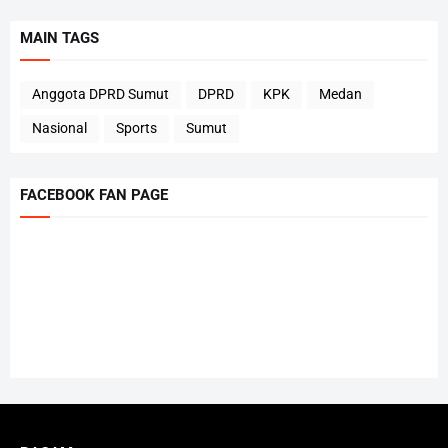
MAIN TAGS
Anggota DPRD Sumut
DPRD
KPK
Medan
Nasional
Sports
Sumut
FACEBOOK FAN PAGE