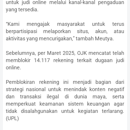
untuk judi online melalui kanal-kanal pengaduan
yang tersedia.
“Kami mengajak masyarakat untuk terus
berpartisipasi melaporkan situs, akun, atau
aktivitas yang mencurigakan,” tambah Meutya.
Sebelumnya, per Maret 2025, OJK mencatat telah
memblokir 14.117 rekening terkait dugaan judi
online.
Pemblokiran rekening ini menjadi bagian dari
strategi nasional untuk menindak konten negatif
dan transaksi ilegal di dunia maya, serta
memperkuat keamanan sistem keuangan agar
tidak disalahgunakan untuk kegiatan terlarang.
(UPL)