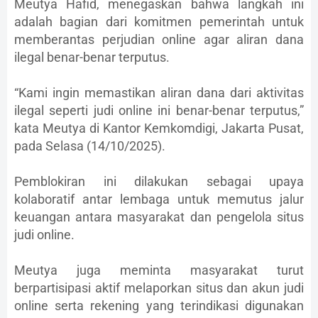
Meutya Hafid, menegaskan bahwa langkah ini
adalah bagian dari komitmen pemerintah untuk
memberantas perjudian online agar aliran dana
ilegal benar-benar terputus.
“Kami ingin memastikan aliran dana dari aktivitas
ilegal seperti judi online ini benar-benar terputus,”
kata Meutya di Kantor Kemkomdigi, Jakarta Pusat,
pada Selasa (14/10/2025).
Pemblokiran ini dilakukan sebagai upaya
kolaboratif antar lembaga untuk memutus jalur
keuangan antara masyarakat dan pengelola situs
judi online.
Meutya juga meminta masyarakat turut
berpartisipasi aktif melaporkan situs dan akun judi
online serta rekening yang terindikasi digunakan