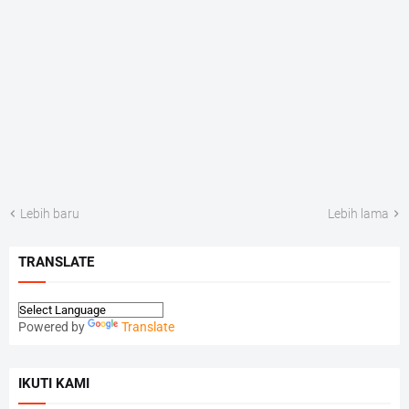
Lebih baru
Lebih lama
TRANSLATE
Powered by
Translate
IKUTI KAMI