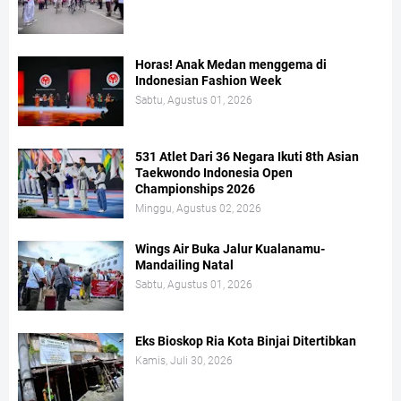
Horas! Anak Medan menggema di
Indonesian Fashion Week
Sabtu, Agustus 01, 2026
531 Atlet Dari 36 Negara Ikuti 8th Asian
Taekwondo Indonesia Open
Championships 2026
Minggu, Agustus 02, 2026
Wings Air Buka Jalur Kualanamu-
Mandailing Natal
Sabtu, Agustus 01, 2026
Eks Bioskop Ria Kota Binjai Ditertibkan
Kamis, Juli 30, 2026