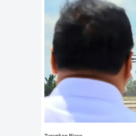
Turunkan Biaya