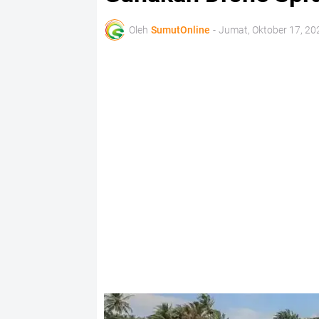
Oleh
SumutOnline
-
Jumat, Oktober 17, 20