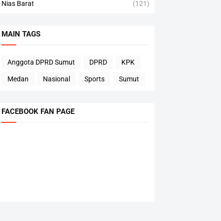
Nias Barat
(121)
MAIN TAGS
Anggota DPRD Sumut
DPRD
KPK
Medan
Nasional
Sports
Sumut
FACEBOOK FAN PAGE