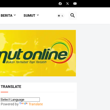
BERITA
SUMUT
TRANSLATE
Powered by
Translate