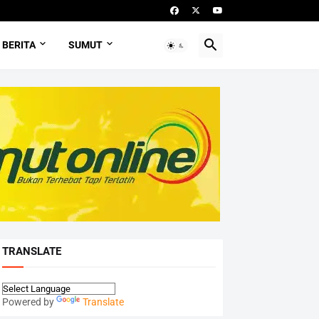
BERITA
SUMUT
TRANSLATE
Powered by
Translate