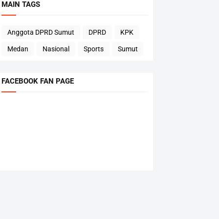
MAIN TAGS
Anggota DPRD Sumut
DPRD
KPK
Medan
Nasional
Sports
Sumut
FACEBOOK FAN PAGE