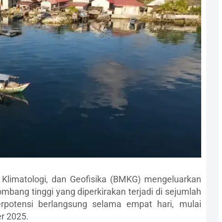
Klimatologi, dan Geofisika (BMKG) mengeluarkan
mbang tinggi yang diperkirakan terjadi di sejumlah
erpotensi berlangsung selama empat hari, mulai
r 2025.