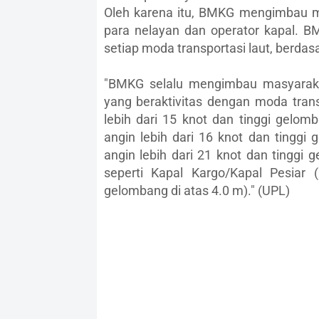
Oleh karena itu, BMKG mengimbau m
para nelayan dan operator kapal. 
setiap moda transportasi laut, berda
"BMKG selalu mengimbau masyaraka
yang beraktivitas dengan moda trans
lebih dari 15 knot dan tinggi gelom
angin lebih dari 16 knot dan tinggi
angin lebih dari 21 knot dan tinggi
seperti Kapal Kargo/Kapal Pesiar 
gelombang di atas 4.0 m)." (UPL)