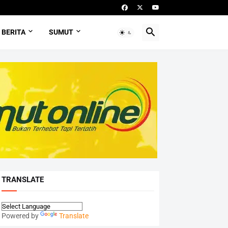
BERITA
SUMUT
TRANSLATE
Powered by
Translate