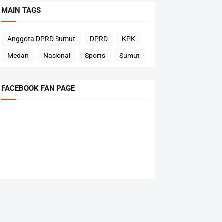
MAIN TAGS
Anggota DPRD Sumut
DPRD
KPK
Medan
Nasional
Sports
Sumut
FACEBOOK FAN PAGE