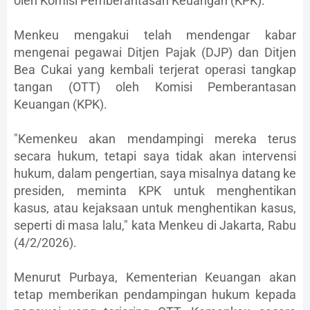
oleh Komisi Pemberantasan Keuangan (KPK).
Menkeu mengakui telah mendengar kabar
mengenai pegawai Ditjen Pajak (DJP) dan Ditjen
Bea Cukai yang kembali terjerat operasi tangkap
tangan (OTT) oleh Komisi Pemberantasan
Keuangan (KPK).
"Kemenkeu akan mendampingi mereka terus
secara hukum, tetapi saya tidak akan intervensi
hukum, dalam pengertian, saya misalnya datang ke
presiden, meminta KPK untuk menghentikan
kasus, atau kejaksaan untuk menghentikan kasus,
seperti di masa lalu," kata Menkeu di Jakarta, Rabu
(4/2/2026).
Menurut Purbaya, Kementerian Keuangan akan
tetap memberikan pendampingan hukum kepada