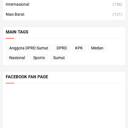
Internasional
(136)
Nias Barat
(121)
MAIN TAGS
Anggota DPRD Sumut
DPRD
KPK
Medan
Nasional
Sports
Sumut
FACEBOOK FAN PAGE