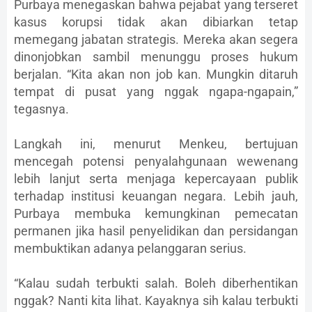
Purbaya menegaskan bahwa pejabat yang terseret
kasus korupsi tidak akan dibiarkan tetap
memegang jabatan strategis. Mereka akan segera
dinonjobkan sambil menunggu proses hukum
berjalan. “Kita akan non job kan. Mungkin ditaruh
tempat di pusat yang nggak ngapa-ngapain,”
tegasnya.
Langkah ini, menurut Menkeu, bertujuan
mencegah potensi penyalahgunaan wewenang
lebih lanjut serta menjaga kepercayaan publik
terhadap institusi keuangan negara. Lebih jauh,
Purbaya membuka kemungkinan pemecatan
permanen jika hasil penyelidikan dan persidangan
membuktikan adanya pelanggaran serius.
“Kalau sudah terbukti salah. Boleh diberhentikan
nggak? Nanti kita lihat. Kayaknya sih kalau terbukti