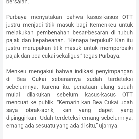
bersalah.
Purbaya menyatakan bahwa kasus-kasus OTT
justru menjadi titik masuk bagi Kemenkeu untuk
melakukan pembenahan besar-besaran di tubuh
pajak dan kepabeanan. “Kenapa terpukul? Kan itu
justru merupakan titik masuk untuk memperbaiki
pajak dan bea cukai sekaligus,” tegas Purbaya.
Menkeu mengakui bahwa indikasi penyimpangan
di Bea Cukai sebenarnya sudah terdeteksi
sebelumnya. Karena itu, penataan ulang sudah
mulai dilakukan sebelum kasus-kasus OTT
mencuat ke publik. “Kemarin kan Bea Cukai udah
saya obrak-abrik, kan yang dapet yang
dipinggirkan. Udah terdeteksi emang sebelumnya,
emang ada sesuatu yang ada di situ,” ujarnya.