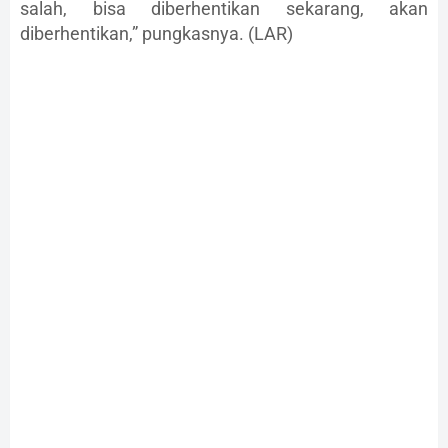
salah, bisa diberhentikan sekarang, akan
diberhentikan,” pungkasnya. (LAR)