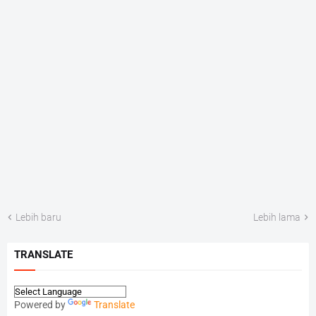
Lebih baru
Lebih lama
TRANSLATE
Powered by
Translate