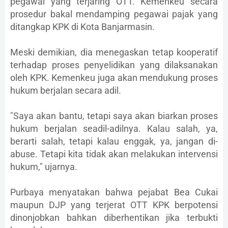
pegawai yang terjaring OTT. Kemenkeu secara
prosedur bakal mendamping pegawai pajak yang
ditangkap KPK di Kota Banjarmasin.
Meski demikian, dia menegaskan tetap kooperatif
terhadap proses penyelidikan yang dilaksanakan
oleh KPK. Kemenkeu juga akan mendukung proses
hukum berjalan secara adil.
"Saya akan bantu, tetapi saya akan biarkan proses
hukum berjalan seadil-adilnya. Kalau salah, ya,
berarti salah, tetapi kalau enggak, ya, jangan di-
abuse. Tetapi kita tidak akan melakukan intervensi
hukum," ujarnya.
Purbaya menyatakan bahwa pejabat Bea Cukai
maupun DJP yang terjerat OTT KPK berpotensi
dinonjobkan bahkan diberhentikan jika terbukti