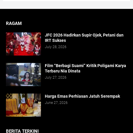
RAGAM
JFC 2026 Hadirkan Supir Ojek, Petani dan
IRT Sukses
July 28, 2026
Film “Berbagi Suami” Kritik Poligami Karya
Terbaru Nia Dinata
July 27, 2026
Harga Emas Perhiasan Jatuh Serempak
June 27, 2026
BERITA TERKINI