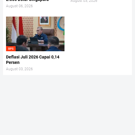
August 03, 2026
August 06, 2026
BPS
Deflasi Juli 2026 Capai 0,14
Persen
August 03, 2026