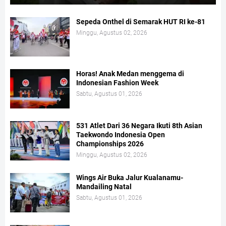
Sepeda Onthel di Semarak HUT RI ke-81
Minggu, Agustus 02, 2026
Horas! Anak Medan menggema di
Indonesian Fashion Week
Sabtu, Agustus 01, 2026
531 Atlet Dari 36 Negara Ikuti 8th Asian
Taekwondo Indonesia Open
Championships 2026
Minggu, Agustus 02, 2026
Wings Air Buka Jalur Kualanamu-
Mandailing Natal
Sabtu, Agustus 01, 2026