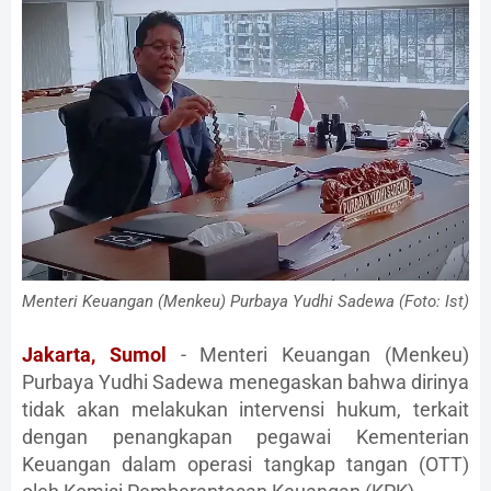
Menteri Keuangan (Menkeu) Purbaya Yudhi Sadewa (Foto: Ist)
Jakarta, Sumol
- Menteri Keuangan (Menkeu)
Purbaya Yudhi Sadewa menegaskan bahwa dirinya
tidak akan melakukan intervensi hukum, terkait
dengan penangkapan pegawai Kementerian
Keuangan dalam operasi tangkap tangan (OTT)