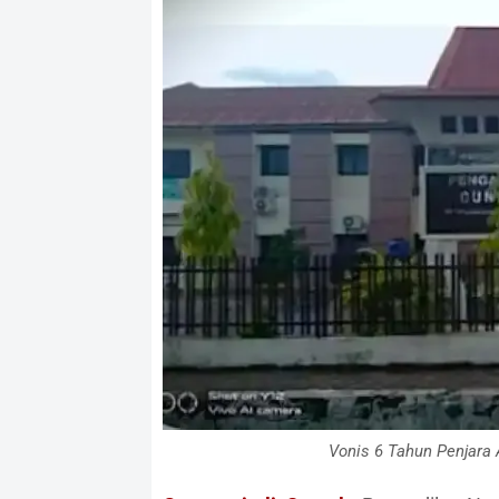
Vonis 6 Tahun Penjara 