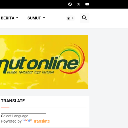
BERITA
SUMUT
TRANSLATE
Powered by
Translate