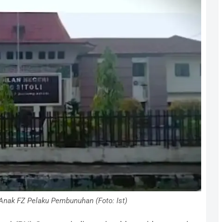
Anak FZ Pelaku Pembunuhan (Foto: Ist)