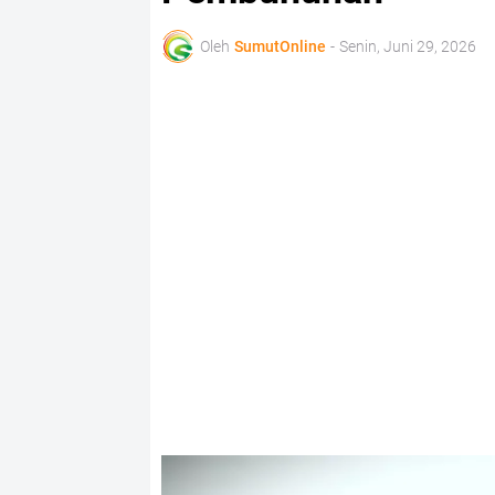
Oleh
SumutOnline
-
Senin, Juni 29, 2026