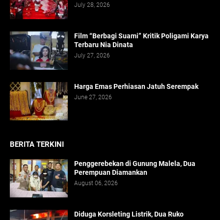
July 28, 2026
Film “Berbagi Suami” Kritik Poligami Karya
Terbaru Nia Dinata
July 27, 2026
Harga Emas Perhiasan Jatuh Serempak
June 27, 2026
BERITA TERKINI
Penggerebekan di Gunung Malela, Dua
Perempuan Diamankan
August 06, 2026
Diduga Korsleting Listrik, Dua Ruko