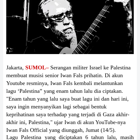
Jakarta,
SUMOL–
Serangan militer Israel ke Palestina
membuat musisi senior Iwan Fals prihatin. Di akun
Youtube resminya, Iwan Fals kembali melantunkan
lagu ‘Palestina” yang enam tahun lalu dia ciptakan.
"Enam tahun yang lalu saya buat lagu ini dan hari ini,
saya ingin menyanyikan lagi sebagai bentuk
keprihatinan saya terhadap yang terjadi di Gaza akhir-
akhir ini, Palestina," ujar Iwan di akun YouTube-nya
Iwan Fals Official yang diunggah, Jumat (14/5).
Lagu Palestina yang diciptakan 6 tahun lalu, masih