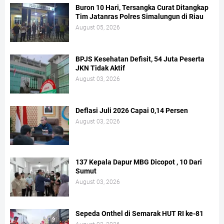
Buron 10 Hari, Tersangka Curat Ditangkap
Tim Jatanras Polres Simalungun di Riau
August 05, 2026
BPJS Kesehatan Defisit, 54 Juta Peserta
JKN Tidak Aktif
August 03, 2026
Deflasi Juli 2026 Capai 0,14 Persen
August 03, 2026
137 Kepala Dapur MBG Dicopot , 10 Dari
Sumut
August 03, 2026
Sepeda Onthel di Semarak HUT RI ke-81