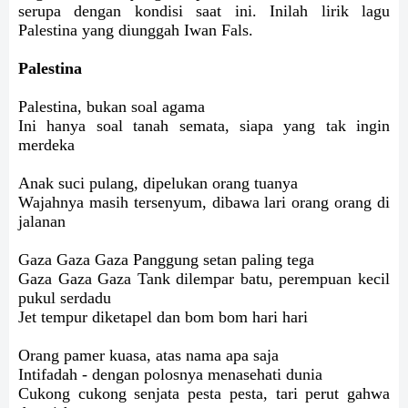
serupa dengan kondisi saat ini. Inilah lirik lagu
Palestina yang diunggah Iwan Fals.
Palestina
Palestina, bukan soal agama
Ini hanya soal tanah semata, siapa yang tak ingin
merdeka
Anak suci pulang, dipelukan orang tuanya
Wajahnya masih tersenyum, dibawa lari orang orang di
jalanan
Gaza Gaza Gaza Panggung setan paling tega
Gaza Gaza Gaza Tank dilempar batu, perempuan kecil
pukul serdadu
Jet tempur diketapel dan bom bom hari hari
Orang pamer kuasa, atas nama apa saja
Intifadah - dengan polosnya menasehati dunia
Cukong cukong senjata pesta pesta, tari perut gahwa