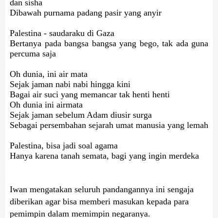
dan sisha
Dibawah purnama padang pasir yang anyir
Palestina - saudaraku di Gaza
Bertanya pada bangsa bangsa yang bego, tak ada guna
percuma saja
Oh dunia, ini air mata
Sejak jaman nabi nabi hingga kini
Bagai air suci yang memancar tak henti henti
Oh dunia ini airmata
Sejak jaman sebelum Adam diusir surga
Sebagai persembahan sejarah umat manusia yang lemah
Palestina, bisa jadi soal agama
Hanya karena tanah semata, bagi yang ingin merdeka
Iwan mengatakan seluruh pandangannya ini sengaja
diberikan agar bisa memberi masukan kepada para
pemimpin dalam memimpin negaranya.