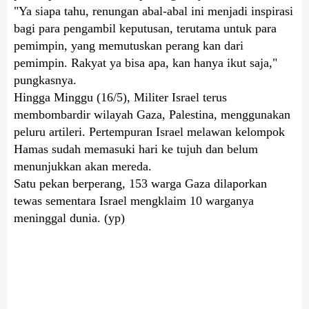
"Ya siapa tahu, renungan abal-abal ini menjadi inspirasi
bagi para pengambil keputusan, terutama untuk para
pemimpin, yang memutuskan perang kan dari
pemimpin. Rakyat ya bisa apa, kan hanya ikut saja,"
pungkasnya.
Hingga Minggu (16/5), Militer Israel terus
membombardir wilayah Gaza, Palestina, menggunakan
peluru artileri. Pertempuran Israel melawan kelompok
Hamas sudah memasuki hari ke tujuh dan belum
menunjukkan akan mereda.
Satu pekan berperang, 153 warga Gaza dilaporkan
tewas sementara Israel mengklaim 10 warganya
meninggal dunia. (yp)