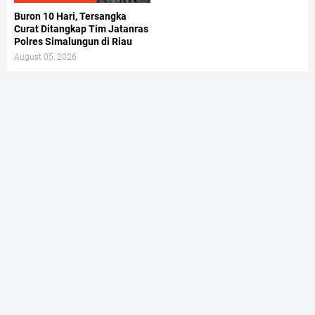
Buron 10 Hari, Tersangka
Curat Ditangkap Tim Jatanras
Polres Simalungun di Riau
August 05, 2026