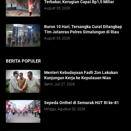
Terbakar, Kerugian Capai Rp1,5 Miliar
August 05, 2026
Buron 10 Hari, Tersangka Curat Ditangkap
Tim Jatanras Polres Simalungun di Riau
August 05, 2026
BERITA POPULER
Menteri Kebudayaan Fadli Zon Lakukan
Kunjungan Kerja ke Kepulauan Nias
Senin, Juli 27, 2026
Sepeda Onthel di Semarak HUT RI ke-81
Minggu, Agustus 02, 2026