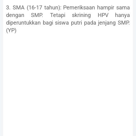
3. SMA (16-17 tahun): Pemeriksaan hampir sama
dengan SMP. Tetapi skrining HPV hanya
diperuntukkan bagi siswa putri pada jenjang SMP.
(YP)