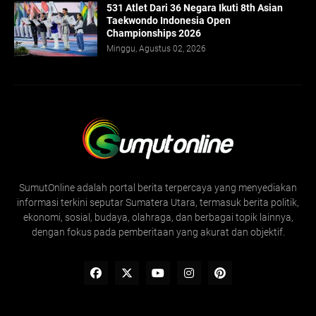
531 Atlet Dari 36 Negara Ikuti 8th Asian
Taekwondo Indonesia Open
Championships 2026
Minggu, Agustus 02, 2026
SumutOnline adalah portal berita terpercaya yang menyediakan
informasi terkini seputar Sumatera Utara, termasuk berita politik,
ekonomi, sosial, budaya, olahraga, dan berbagai topik lainnya,
dengan fokus pada pemberitaan yang akurat dan objektif.