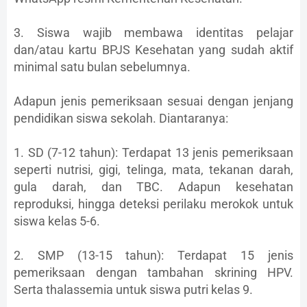
3. Siswa wajib membawa identitas pelajar
dan/atau kartu BPJS Kesehatan yang sudah aktif
minimal satu bulan sebelumnya.
Adapun jenis pemeriksaan sesuai dengan jenjang
pendidikan siswa sekolah. Diantaranya:
1. SD (7-12 tahun): Terdapat 13 jenis pemeriksaan
seperti nutrisi, gigi, telinga, mata, tekanan darah,
gula darah, dan TBC. Adapun kesehatan
reproduksi, hingga deteksi perilaku merokok untuk
siswa kelas 5-6.
2. SMP (13-15 tahun): Terdapat 15 jenis
pemeriksaan dengan tambahan skrining HPV.
Serta thalassemia untuk siswa putri kelas 9.