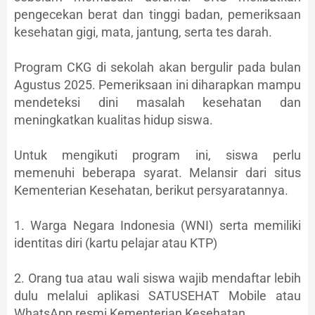
pengecekan berat dan tinggi badan, pemeriksaan
kesehatan gigi, mata, jantung, serta tes darah.
Program CKG di sekolah akan bergulir pada bulan
Agustus 2025. Pemeriksaan ini diharapkan mampu
mendeteksi dini masalah kesehatan dan
meningkatkan kualitas hidup siswa.
Untuk mengikuti program ini, siswa perlu
memenuhi beberapa syarat. Melansir dari situs
Kementerian Kesehatan, berikut persyaratannya.
1. Warga Negara Indonesia (WNI) serta memiliki
identitas diri (kartu pelajar atau KTP)
2. Orang tua atau wali siswa wajib mendaftar lebih
dulu melalui aplikasi SATUSEHAT Mobile atau
WhatsApp resmi Kementerian Kesehatan.