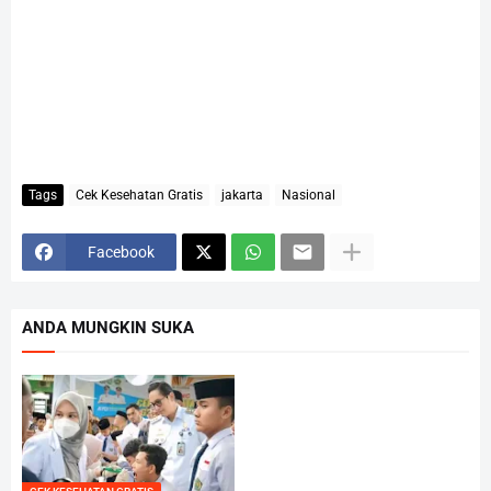
Tags
Cek Kesehatan Gratis
jakarta
Nasional
Facebook
ANDA MUNGKIN SUKA