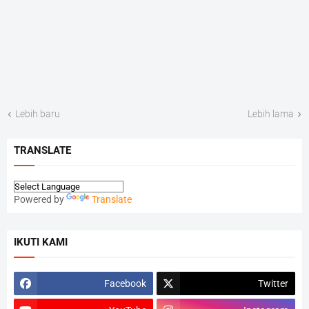
Lebih baru
Lebih lama
TRANSLATE
Powered by
Translate
IKUTI KAMI
Facebook
Twitter