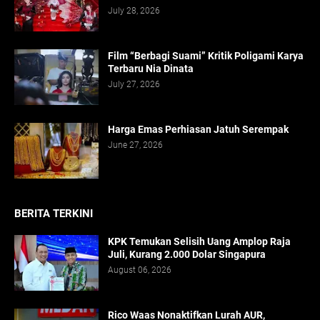
July 28, 2026
Film “Berbagi Suami” Kritik Poligami Karya
Terbaru Nia Dinata
July 27, 2026
Harga Emas Perhiasan Jatuh Serempak
June 27, 2026
BERITA TERKINI
KPK Temukan Selisih Uang Amplop Raja
Juli, Kurang 2.000 Dolar Singapura
August 06, 2026
Rico Waas Nonaktifkan Lurah AUR,