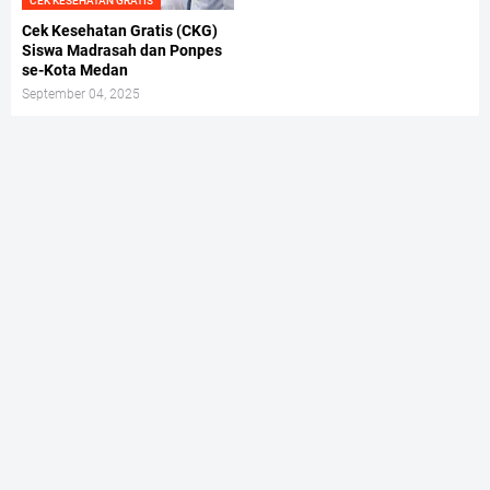
CEK KESEHATAN GRATIS
Cek Kesehatan Gratis (CKG)
Siswa Madrasah dan Ponpes
se-Kota Medan
September 04, 2025