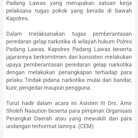
Padang Lawas yang merupakan satuan kerja
pelaksana tugas pokok yang berada di bawah
Kapolres.
Dalam melaksanakan tugas pemberantasan
peredaran gelap narkotika di wilayah hukum Polres
Padang Lawas, Kapolres Padang Lawas beserta
jajarannya berkomitmen dan konsisten melakukan
upaya pemberantasan peredaran gelap narkotika
dengan melakukan penangkapan terhadap para
pelaku Tindak pidana narkotika mulai dari bandar,
kurir, pengedar maupun pengguna.
Turut hadir dalam acara ini Asisten III Drs. Amir
Sholeh Nasution beserta para pimpinan Organisasi
Perangkat Daerah atau yang mewakili dan para
undangan terhormat lainnya. (CEM)