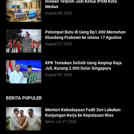
Riswan Terpilih Jadi Ketua IPSM Kota
Medan
August 08, 2026
Pelompat Batu di Uang Rp1.000 Memohon
Diundang Prabowo ke Istana 17 Agustus
August 07, 2026
KPK Temukan Selisih Uang Amplop Raja
Juli, Kurang 2.000 Dolar Singapura
August 06, 2026
BERITA POPULER
Menteri Kebudayaan Fadli Zon Lakukan
Kunjungan Kerja ke Kepulauan Nias
Senin, Juli 27, 2026