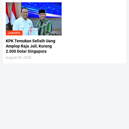
JAKARTA
KPK Temukan Selisih Uang
Amplop Raja Juli, Kurang
2.000 Dolar Singapura
August 06, 2026