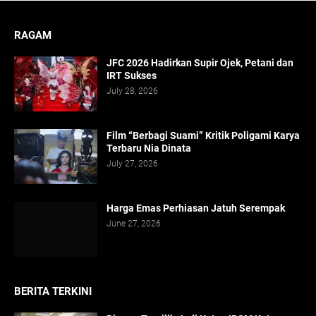
RAGAM
JFC 2026 Hadirkan Supir Ojek, Petani dan
IRT Sukses
July 28, 2026
Film “Berbagi Suami” Kritik Poligami Karya
Terbaru Nia Dinata
July 27, 2026
Harga Emas Perhiasan Jatuh Serempak
June 27, 2026
BERITA TERKINI