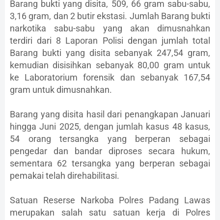
Barang bukti yang disita, 509, 66 gram sabu-sabu,
3,16 gram, dan 2 butir ekstasi. Jumlah Barang bukti
narkotika sabu-sabu yang akan dimusnahkan
terdiri dari 8 Laporan Polisi dengan jumlah total
Barang bukti yang disita sebanyak 247,54 gram,
kemudian disisihkan sebanyak 80,00 gram untuk
ke Laboratorium forensik dan sebanyak 167,54
gram untuk dimusnahkan.
Barang yang disita hasil dari penangkapan Januari
hingga Juni 2025, dengan jumlah kasus 48 kasus,
54 orang tersangka yang berperan sebagai
pengedar dan bandar diproses secara hukum,
sementara 62 tersangka yang berperan sebagai
pemakai telah direhabilitasi.
Satuan Reserse Narkoba Polres Padang Lawas
merupakan salah satu satuan kerja di Polres