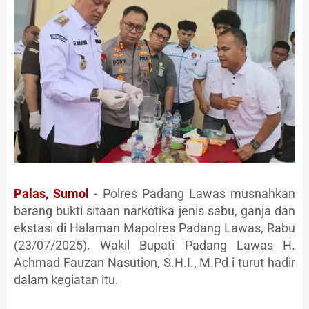
Palas, Sumol
- Polres Padang Lawas musnahkan
barang bukti sitaan narkotika jenis sabu, ganja dan
ekstasi di Halaman Mapolres Padang Lawas, Rabu
(23/07/2025). Wakil Bupati Padang Lawas H.
Achmad Fauzan Nasution, S.H.I., M.Pd.i turut hadir
dalam kegiatan itu.