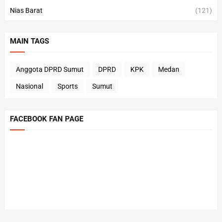
Nias Barat
(121)
MAIN TAGS
Anggota DPRD Sumut
DPRD
KPK
Medan
Nasional
Sports
Sumut
FACEBOOK FAN PAGE