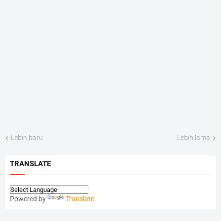
Lebih baru
Lebih lama
TRANSLATE
Powered by
Translate