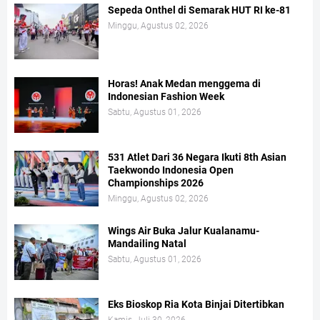
Sepeda Onthel di Semarak HUT RI ke-81
Minggu, Agustus 02, 2026
Horas! Anak Medan menggema di
Indonesian Fashion Week
Sabtu, Agustus 01, 2026
531 Atlet Dari 36 Negara Ikuti 8th Asian
Taekwondo Indonesia Open
Championships 2026
Minggu, Agustus 02, 2026
Wings Air Buka Jalur Kualanamu-
Mandailing Natal
Sabtu, Agustus 01, 2026
Eks Bioskop Ria Kota Binjai Ditertibkan